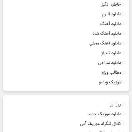
خاطره انگیز
دانلود آلبوم
دانلود آهنگ
دانلود آهنگ شاد
دانلود آهنگ محلی
دانلود تیتراژ
دانلود مداحی
مطالب ویژه
موزیک ویدیو
روز ارز
دانلود موزیک جدید
کانال تلگرام موزیک آس