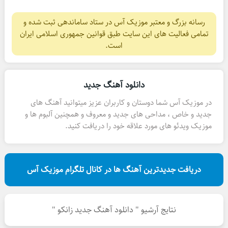
رسانه بزرگ و معتبر موزیک آس در ستاد ساماندهی ثبت شده و
تمامی فعالیت های این سایت طبق قوانین جمهوری اسلامی ایران
است.
دانلود آهنگ جدید
در موزیک آس شما دوستان و کاربران عزیز میتوانید آهنگ های
جدید و خاص ، مداحی های جدید و معروف و همچنین آلبوم ها و
موزیک ویدئو های مورد علاقه خود را دریافت کنید.
دریافت جدیدترین آهنگ ها در کانال تلگرام موزیک آس
نتایج آرشیو " دانلود آهنگ جدید زانکو "