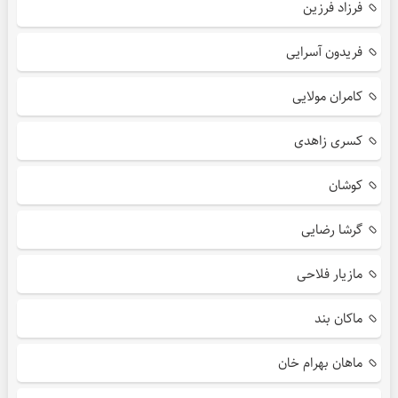
فرزاد فرزین
فریدون آسرایی
کامران مولایی
کسری زاهدی
کوشان
گرشا رضایی
مازیار فلاحی
ماکان بند
ماهان بهرام خان