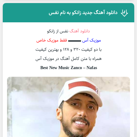
دانلود آهنگ جدید زانکو به نام نفس
دانلود آهنگ
نفس از زانکو
موزیک آس
▬▬▬
فقط موزیک خاص
با دو کیفیت ۳۲۰ و ۱۲۸ و بهترین کیفیت
همراه با متن کامل آهنگ در موزیک آس
Best New Music Zanco – Nafas