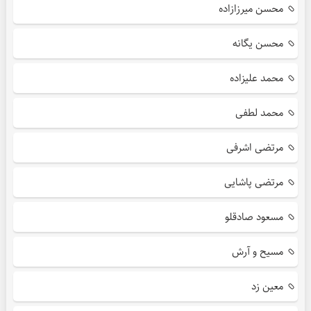
محسن میرزازاده
محسن یگانه
محمد علیزاده
محمد لطفی
مرتضی اشرفی
مرتضی پاشایی
مسعود صادقلو
مسیح و آرش
معین زد