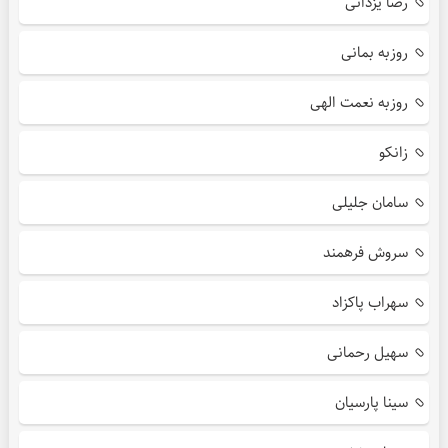
رضا یزدانی
روزبه بمانی
روزبه نعمت الهی
زانکو
سامان جلیلی
سروش فرهمند
سهراب پاکزاد
سهیل رحمانی
سینا پارسیان