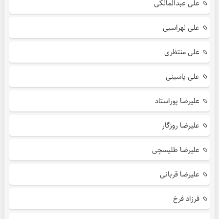
علی عبدالمالکی
علی لهراسبی
علی منتظری
علی یاسینی
علیرضا پوراستاد
علیرضا روزگار
علیرضا طلیسچی
علیرضا قربانی
فرزاد فرخ