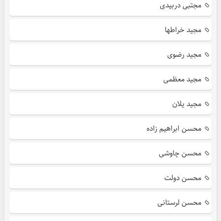
مجتبی دربیدی
مجید خراطها
مجید رضوی
مجید معظمی
مجید یلان
محسن ابراهیم زاده
محسن چاوشی
محسن دولت
محسن لرستانی