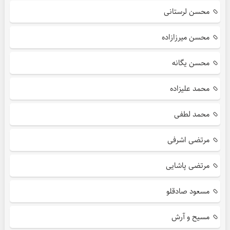
محسن لرستانی
محسن میرزازاده
محسن یگانه
محمد علیزاده
محمد لطفی
مرتضی اشرفی
مرتضی پاشایی
مسعود صادقلو
مسیح و آرش