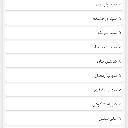
سینا پارسیان
سینا درخشنده
سینا سرلک
سینا شعبانخانی
شاهین بنان
شهاب رمضان
شهاب مظفری
شهرام شکوهی
علی سفلی