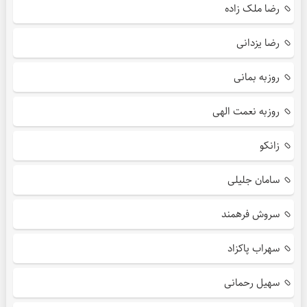
رضا ملک زاده
رضا یزدانی
روزبه بمانی
روزبه نعمت الهی
زانکو
سامان جلیلی
سروش فرهمند
سهراب پاکزاد
سهیل رحمانی