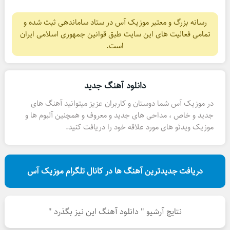
رسانه بزرگ و معتبر موزیک آس در ستاد ساماندهی ثبت شده و
تمامی فعالیت های این سایت طبق قوانین جمهوری اسلامی ایران
است.
دانلود آهنگ جدید
در موزیک آس شما دوستان و کاربران عزیز میتوانید آهنگ های
جدید و خاص ، مداحی های جدید و معروف و همچنین آلبوم ها و
موزیک ویدئو های مورد علاقه خود را دریافت کنید.
دریافت جدیدترین آهنگ ها در کانال تلگرام موزیک آس
نتایج آرشیو " دانلود آهنگ این نیز بگذرد "