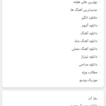
بهترین های هفته
جدیدترین آهنگ ها
خاطره انگیز
دانلود آلبوم
دانلود آهنگ
دانلود آهنگ شاد
دانلود آهنگ محلی
دانلود تیتراژ
دانلود مداحی
مطالب ویژه
موزیک ویدیو
روز ارز
دانلود موزیک جدید