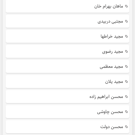
ماهان بهرام خان
مجتبی دربیدی
مجید خراطها
مجید رضوی
مجید معظمی
مجید یلان
محسن ابراهیم زاده
محسن چاوشی
محسن دولت