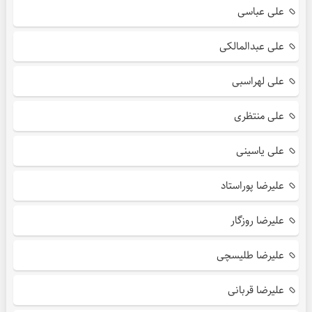
علی عباسی
علی عبدالمالکی
علی لهراسبی
علی منتظری
علی یاسینی
علیرضا پوراستاد
علیرضا روزگار
علیرضا طلیسچی
علیرضا قربانی