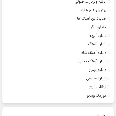
ادعیه و زیارات صوتی
بهترین های هفته
جدیدترین آهنگ ها
خاطره انگیز
دانلود آلبوم
دانلود آهنگ
دانلود آهنگ شاد
دانلود آهنگ محلی
دانلود تیتراژ
دانلود مداحی
مطالب ویژه
موزیک ویدیو
روز ارز