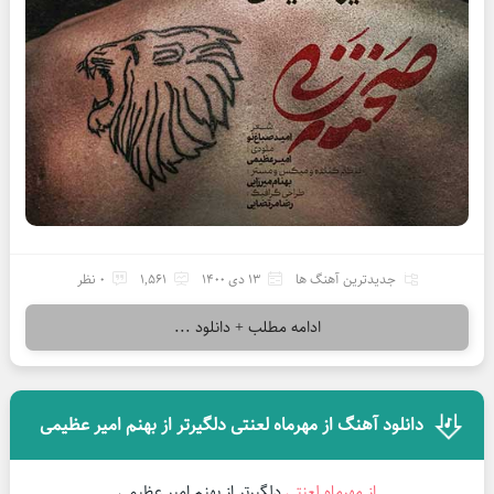
جدیدترین آهنگ ها
13 دی 1400
1,561
0 نظر
ادامه مطلب + دانلود ...
دانلود آهنگ از مهرماه لعنتی دلگیرتر از بهنم امیر عظیمی
از مهرماه لعنتی
دلگیرتر از بهنم امیر عظیمی