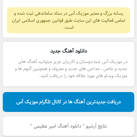
رسانه بزرگ و معتبر موزیک آس در ستاد ساماندهی ثبت شده و
تمامی فعالیت های این سایت طبق قوانین جمهوری اسلامی ایران
است.
دانلود آهنگ جدید
در موزیک آس شما دوستان و کاربران عزیز میتوانید آهنگ های
جدید و خاص ، مداحی های جدید و معروف و همچنین آلبوم ها و
موزیک ویدئو های مورد علاقه خود را دریافت کنید.
دریافت جدیدترین آهنگ ها در کانال تلگرام موزیک آس
نتایج آرشیو " دانلود آهنگ امیر عظیمی "