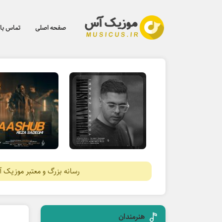
صفحه اصلی
تماس با 
رسانه بزرگ و معتبر موزیک 
هنرمندان