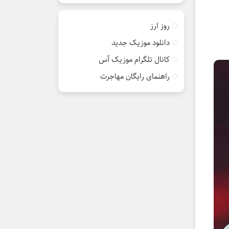
روز ارز
دانلود موزیک جدید
کانال تلگرام موزیک آس
راهنمای رایگان مهاجرت