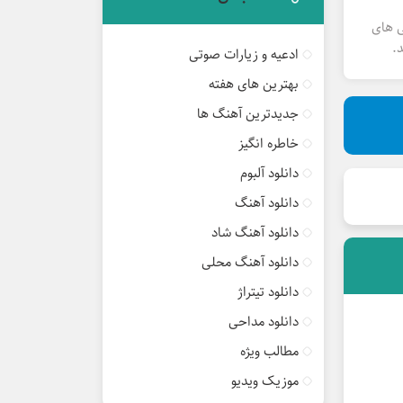
ی های
.
ادعیه و زیارات صوتی
بهترین های هفته
جدیدترین آهنگ ها
خاطره انگیز
دانلود آلبوم
دانلود آهنگ
دانلود آهنگ شاد
دانلود آهنگ محلی
دانلود تیتراژ
دانلود مداحی
مطالب ویژه
موزیک ویدیو