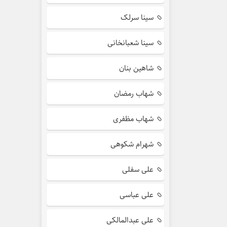
سینا سرلک
سینا شعبانخانی
شاهین بنان
شهاب رمضان
شهاب مظفری
شهرام شکوهی
علی سفلی
علی عباسی
علی عبدالمالکی