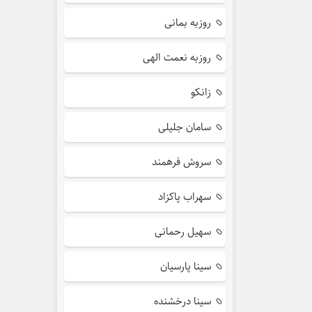
روزبه بمانی
روزبه نعمت الهی
زانکو
سامان جلیلی
سروش فرهمند
سهراب پاکزاد
سهیل رحمانی
سینا پارسیان
سینا درخشنده