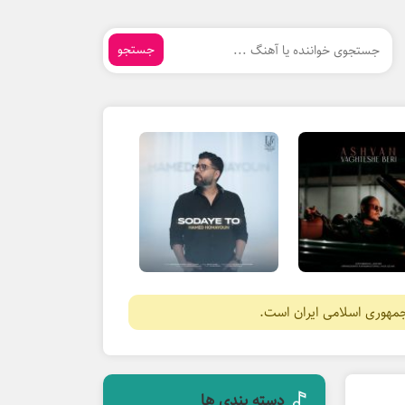
جستجو
جمهوری اسلامی ایران است.
دسته بندی ها