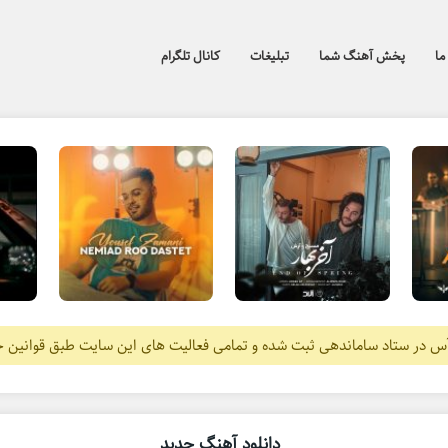
ما
پخش آهنگ شما
تبلیغات
کانال تلگرام
آس در ستاد ساماندهی ثبت شده و تمامی فعالیت های این سایت طبق قوانین 
دانلود آهنگ جدید