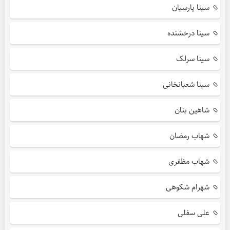
سینا پارسیان
سینا درخشنده
سینا سرلک
سینا شعبانخانی
شاهین بنان
شهاب رمضان
شهاب مظفری
شهرام شکوهی
علی سفلی