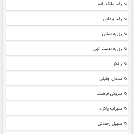
رضا ملک زاده
رضا یزدانی
روزبه بمانی
روزبه نعمت الهی
زانکو
سامان جلیلی
سروش فرهمند
سهراب پاکزاد
سهیل رحمانی