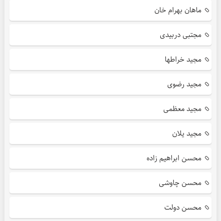
ماهان بهرام خان
مجتبی دربیدی
مجید خراطها
مجید رضوی
مجید معظمی
مجید یلان
محسن ابراهیم زاده
محسن چاوشی
محسن دولت