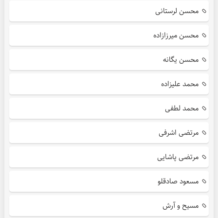
محسن لرستانی
محسن میرزازاده
محسن یگانه
محمد علیزاده
محمد لطفی
مرتضی اشرفی
مرتضی پاشایی
مسعود صادقلو
مسیح و آرش