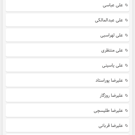
علی عباسی
علی عبدالمالکی
علی لهراسبی
علی منتظری
علی یاسینی
علیرضا پوراستاد
علیرضا روزگار
علیرضا طلیسچی
علیرضا قربانی