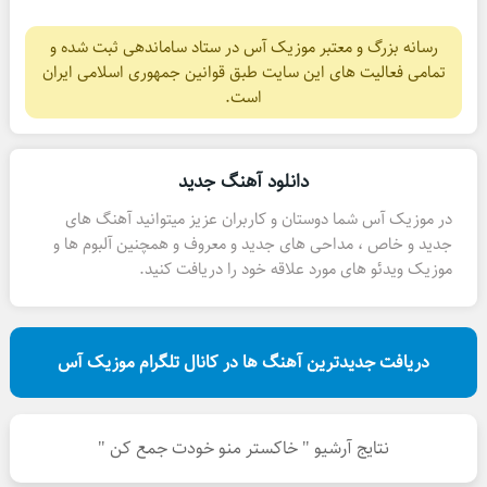
رسانه بزرگ و معتبر موزیک آس در ستاد ساماندهی ثبت شده و
تمامی فعالیت های این سایت طبق قوانین جمهوری اسلامی ایران
است.
دانلود آهنگ جدید
در موزیک آس شما دوستان و کاربران عزیز میتوانید آهنگ های
جدید و خاص ، مداحی های جدید و معروف و همچنین آلبوم ها و
موزیک ویدئو های مورد علاقه خود را دریافت کنید.
دریافت جدیدترین آهنگ ها در کانال تلگرام موزیک آس
نتایج آرشیو " خاکستر منو خودت جمع کن "