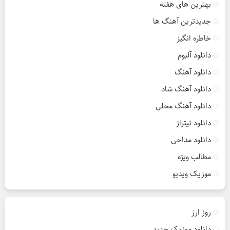
بهترین های هفته
جدیدترین آهنگ ها
خاطره انگیز
دانلود آلبوم
دانلود آهنگ
دانلود آهنگ شاد
دانلود آهنگ محلی
دانلود تیتراژ
دانلود مداحی
مطالب ویژه
موزیک ویدیو
روز ارز
دانلود موزیک جدید