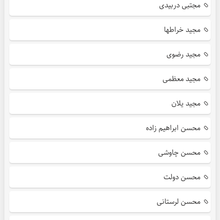
مجتبی دربیدی
مجید خراطها
مجید رضوی
مجید معظمی
مجید یلان
محسن ابراهیم زاده
محسن چاوشی
محسن دولت
محسن لرستانی