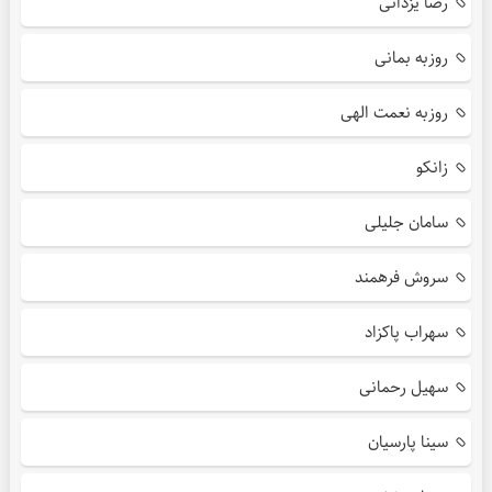
رضا یزدانی
روزبه بمانی
روزبه نعمت الهی
زانکو
سامان جلیلی
سروش فرهمند
سهراب پاکزاد
سهیل رحمانی
سینا پارسیان