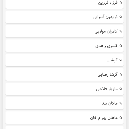
فرزاد فرزین
فریدون آسرایی
کامران مولایی
کسری زاهدی
کوشان
گرشا رضایی
مازیار فلاحی
ماکان بند
ماهان بهرام خان