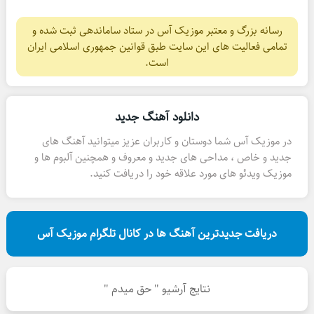
رسانه بزرگ و معتبر موزیک آس در ستاد ساماندهی ثبت شده و
تمامی فعالیت های این سایت طبق قوانین جمهوری اسلامی ایران
است.
دانلود آهنگ جدید
در موزیک آس شما دوستان و کاربران عزیز میتوانید آهنگ های
جدید و خاص ، مداحی های جدید و معروف و همچنین آلبوم ها و
موزیک ویدئو های مورد علاقه خود را دریافت کنید.
دریافت جدیدترین آهنگ ها در کانال تلگرام موزیک آس
نتایج آرشیو " حق میدم "