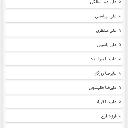
علی عبدالمالکی
علی لهراسبی
علی منتظری
علی یاسینی
علیرضا پوراستاد
علیرضا روزگار
علیرضا طلیسچی
علیرضا قربانی
فرزاد فرخ