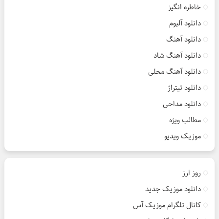
خاطره انگیز
دانلود آلبوم
دانلود آهنگ
دانلود آهنگ شاد
دانلود آهنگ محلی
دانلود تیتراژ
دانلود مداحی
مطالب ویژه
موزیک ویدیو
روز ارز
دانلود موزیک جدید
کانال تلگرام موزیک آس