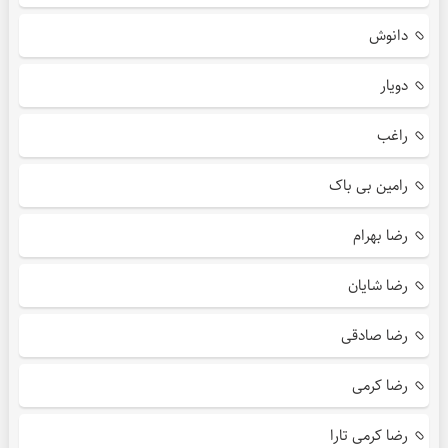
دانوش
دویار
راغب
رامین بی باک
رضا بهرام
رضا شایان
رضا صادقی
رضا کرمی
رضا کرمی تارا