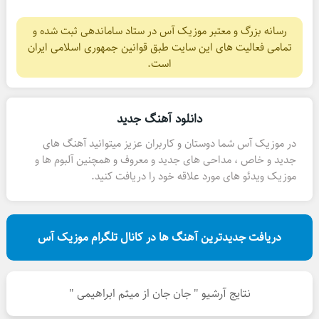
رسانه بزرگ و معتبر موزیک آس در ستاد ساماندهی ثبت شده و
تمامی فعالیت های این سایت طبق قوانین جمهوری اسلامی ایران
است.
دانلود آهنگ جدید
در موزیک آس شما دوستان و کاربران عزیز میتوانید آهنگ های
جدید و خاص ، مداحی های جدید و معروف و همچنین آلبوم ها و
موزیک ویدئو های مورد علاقه خود را دریافت کنید.
دریافت جدیدترین آهنگ ها در کانال تلگرام موزیک آس
نتایج آرشیو " جان جان از میثم ابراهیمی "