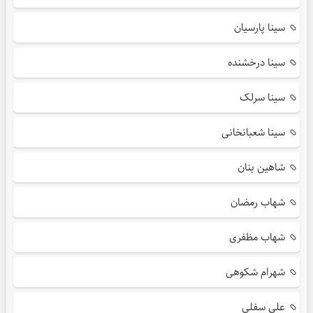
سینا پارسیان
سینا درخشنده
سینا سرلک
سینا شعبانخانی
شاهین بنان
شهاب رمضان
شهاب مظفری
شهرام شکوهی
علی سفلی