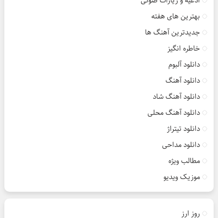
ادعیه و زیارات صوتی
بهترین های هفته
جدیدترین آهنگ ها
خاطره انگیز
دانلود آلبوم
دانلود آهنگ
دانلود آهنگ شاد
دانلود آهنگ محلی
دانلود تیتراژ
دانلود مداحی
مطالب ویژه
موزیک ویدیو
روز ارز