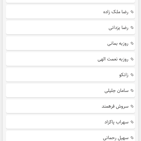
رضا ملک زاده
رضا یزدانی
روزبه بمانی
روزبه نعمت الهی
زانکو
سامان جلیلی
سروش فرهمند
سهراب پاکزاد
سهیل رحمانی