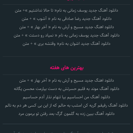
دانلود آهنگ جدید یوسف زمانی به نام« تا حالا نداشتیم »+ متن
دانلود آهنگ جدید رضا صادقی به نام « آشوب » + متن
دانلود اهنگ جدید مسیح و آرش به نام « آخر بهار » + متن
دانلود آهنگ جدید یوسف زمانی به نام « نمیاد رو دستت » + متن
دانلود آهنگ جدید اشوان به نام« وقتشه بری » + متن
بهترین های هفته
دانلود اهنگ جدید مسیح و آرش به نام « آخر بهار » + متن
دانلود آهنگ موند به قلبم حسرتش به دست بیارمت محسن یگانه
دانلود آهنگ من احساسیم بیا تنهام نذار آدم حساسیم
دانلود آهنگ رفیقم گریه کن امشب به حالم که از این بی کسی هر دم به نالم
دانلود آهنگ ببین زده به گلمون گرگ بعد رفتن تو برمون مرد