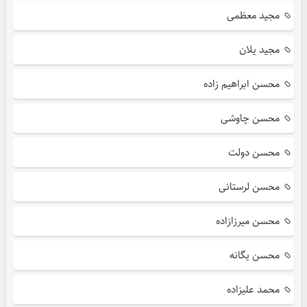
مجید معظمی
مجید یلان
محسن ابراهیم زاده
محسن چاوشی
محسن دولت
محسن لرستانی
محسن میرزازاده
محسن یگانه
محمد علیزاده