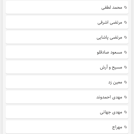
محمد لطفی
مرتضی اشرفی
مرتضی پاشایی
مسعود صادقلو
مسیح و آرش
معین زد
مهدی احمدوند
مهدی جهانی
مهراج