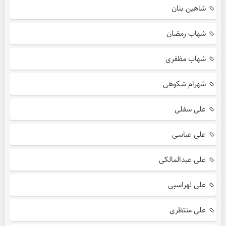
شاهین بنان
شهاب رمضان
شهاب مظفری
شهرام شکوهی
علی سفلی
علی عباسی
علی عبدالمالکی
علی لهراسبی
علی منتظری