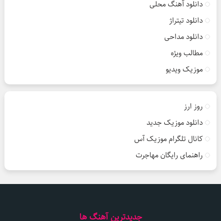
دانلود آهنگ محلی
دانلود تیتراژ
دانلود مداحی
مطالب ویژه
موزیک ویدیو
روز ارز
دانلود موزیک جدید
کانال تلگرام موزیک آس
راهنمای رایگان مهاجرت
جدیدترین آهنگ ها