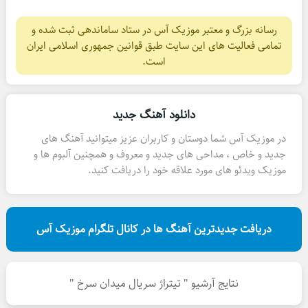
رسانه بزرگ و معتبر موزیک آس در ستاد ساماندهی ثبت شده و
تمامی فعالیت های این سایت طبق قوانین جمهوری اسلامی ایران
است.
دانلود آهنگ جدید
در موزیک آس شما دوستان و کاربران عزیز میتوانید آهنگ های
جدید و خاص ، مداحی های جدید و معروف و همچنین آلبوم ها و
موزیک ویدئو های مورد علاقه خود را دریافت کنید.
دریافت جدیدترین آهنگ ها در کانال تلگرام موزیک آس
نتایج آرشیو " تیتراژ سریال میدان سرخ "