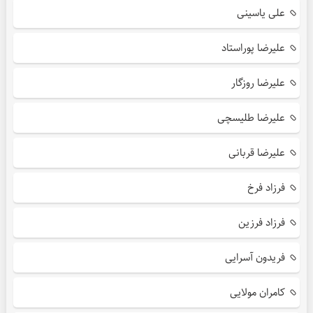
علی یاسینی
علیرضا پوراستاد
علیرضا روزگار
علیرضا طلیسچی
علیرضا قربانی
فرزاد فرخ
فرزاد فرزین
فریدون آسرایی
کامران مولایی