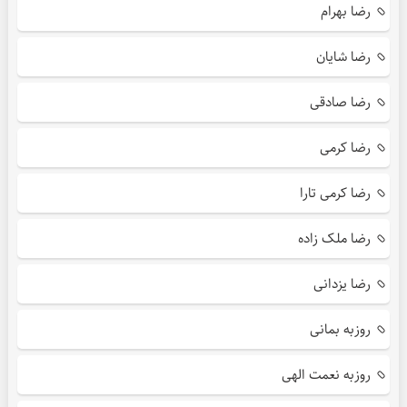
رضا بهرام
رضا شایان
رضا صادقی
رضا کرمی
رضا کرمی تارا
رضا ملک زاده
رضا یزدانی
روزبه بمانی
روزبه نعمت الهی