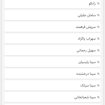
زانکو
سامان جلیلی
سروش فرهمند
سهراب پاکزاد
سهیل رحمانی
سینا پارسیان
سینا درخشنده
سینا سرلک
سینا شعبانخانی