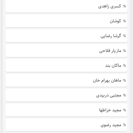
کسری زاهدی
کوشان
گرشا رضایی
مازیار فلاحی
ماکان بند
ماهان بهرام خان
مجتبی دربیدی
مجید خراطها
مجید رضوی