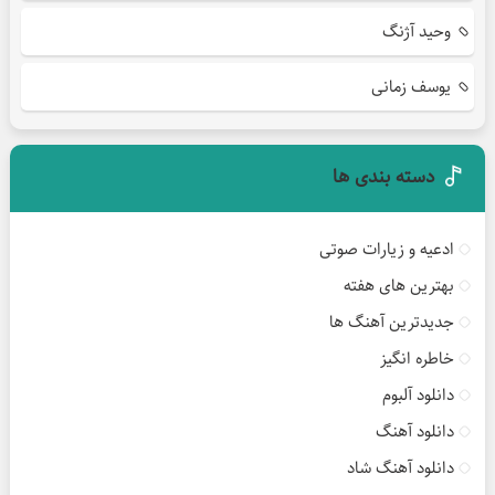
وحید آژنگ
یوسف زمانی
دسته بندی ها
ادعیه و زیارات صوتی
بهترین های هفته
جدیدترین آهنگ ها
خاطره انگیز
دانلود آلبوم
دانلود آهنگ
دانلود آهنگ شاد