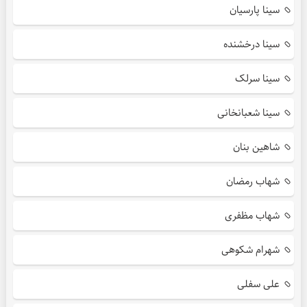
سینا پارسیان
سینا درخشنده
سینا سرلک
سینا شعبانخانی
شاهین بنان
شهاب رمضان
شهاب مظفری
شهرام شکوهی
علی سفلی