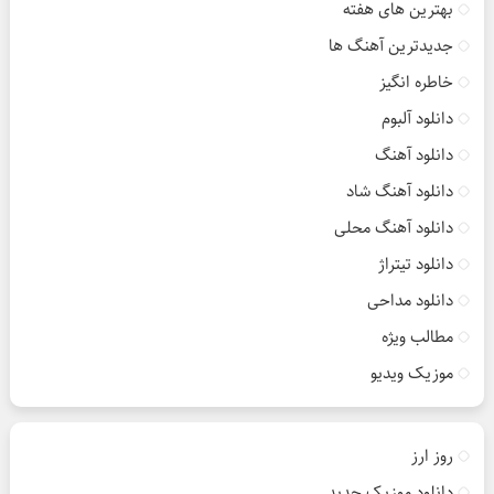
بهترین های هفته
جدیدترین آهنگ ها
خاطره انگیز
دانلود آلبوم
دانلود آهنگ
دانلود آهنگ شاد
دانلود آهنگ محلی
دانلود تیتراژ
دانلود مداحی
مطالب ویژه
موزیک ویدیو
روز ارز
دانلود موزیک جدید