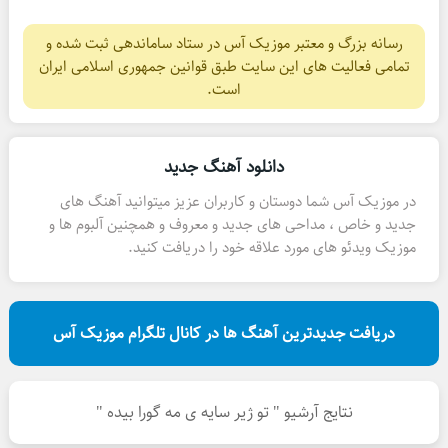
رسانه بزرگ و معتبر موزیک آس در ستاد ساماندهی ثبت شده و
تمامی فعالیت های این سایت طبق قوانین جمهوری اسلامی ایران
است.
دانلود آهنگ جدید
در موزیک آس شما دوستان و کاربران عزیز میتوانید آهنگ های
جدید و خاص ، مداحی های جدید و معروف و همچنین آلبوم ها و
موزیک ویدئو های مورد علاقه خود را دریافت کنید.
دریافت جدیدترین آهنگ ها در کانال تلگرام موزیک آس
نتایج آرشیو " تو ژیر سایه ی مه گورا بیده "