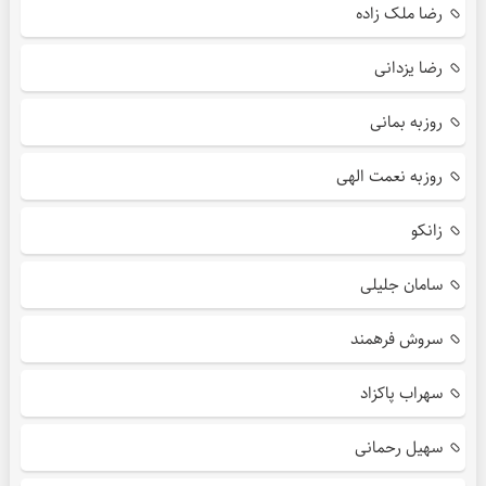
رضا ملک زاده
رضا یزدانی
روزبه بمانی
روزبه نعمت الهی
زانکو
سامان جلیلی
سروش فرهمند
سهراب پاکزاد
سهیل رحمانی