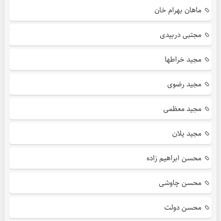
ماهان بهرام خان
مجتبی دربیدی
مجید خراطها
مجید رضوی
مجید معظمی
مجید یلان
محسن ابراهیم زاده
محسن چاوشی
محسن دولت