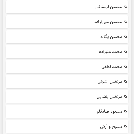
محسن لرستانی
محسن میرزازاده
محسن یگانه
محمد علیزاده
محمد لطفی
مرتضی اشرفی
مرتضی پاشایی
مسعود صادقلو
مسیح و آرش