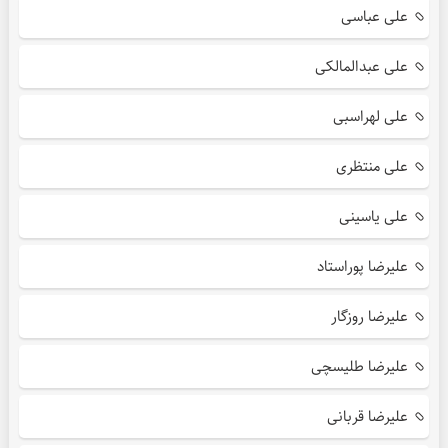
علی عباسی
علی عبدالمالکی
علی لهراسبی
علی منتظری
علی یاسینی
علیرضا پوراستاد
علیرضا روزگار
علیرضا طلیسچی
علیرضا قربانی