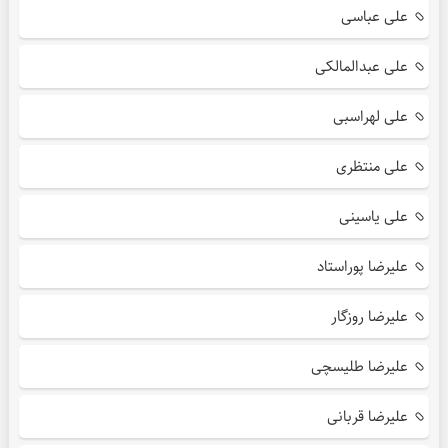
علی عباسی
علی عبدالمالکی
علی لهراسبی
علی منتظری
علی یاسینی
علیرضا پوراستاد
علیرضا روزگار
علیرضا طلیسچی
علیرضا قربانی