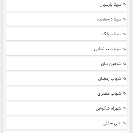
سینا پارسیان
سینا درخشنده
سینا سرلک
سینا شعبانخانی
شاهین بنان
شهاب رمضان
شهاب مظفری
شهرام شکوهی
علی سفلی