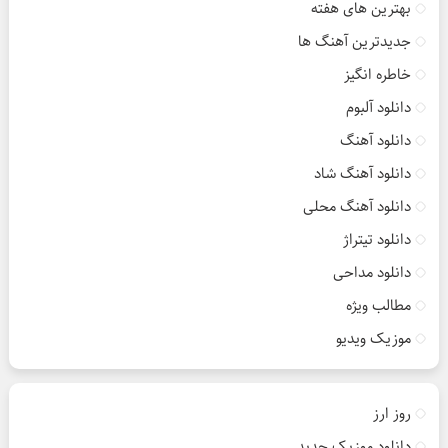
بهترین های هفته
جدیدترین آهنگ ها
خاطره انگیز
دانلود آلبوم
دانلود آهنگ
دانلود آهنگ شاد
دانلود آهنگ محلی
دانلود تیتراژ
دانلود مداحی
مطالب ویژه
موزیک ویدیو
روز ارز
دانلود موزیک جدید