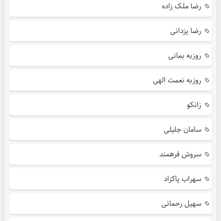
رضا ملک زاده
رضا یزدانی
روزبه بمانی
روزبه نعمت الهی
زانکو
سامان جلیلی
سروش فرهمند
سهراب پاکزاد
سهیل رحمانی