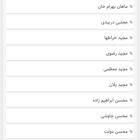
ماهان بهرام خان
مجتبی دربیدی
مجید خراطها
مجید رضوی
مجید معظمی
مجید یلان
محسن ابراهیم زاده
محسن چاوشی
محسن دولت