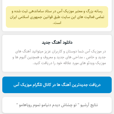
رسانه بزرگ و معتبر موزیک آس در ستاد ساماندهی ثبت شده و
تمامی فعالیت های این سایت طبق قوانین جمهوری اسلامی ایران
است.
دانلود آهنگ جدید
در موزیک آس شما دوستان و کاربران عزیز میتوانید آهنگ های
جدید و خاص ، مداحی های جدید و معروف و همچنین آلبوم ها و
موزیک ویدئو های مورد علاقه خود را دریافت کنید.
دریافت جدیدترین آهنگ ها در کانال تلگرام موزیک آس
نتایج آرشیو " تو چشاش دیدم دنیامو تموم رویاهامو "