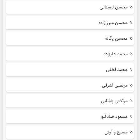
محسن لرستانی
محسن میرزازاده
محسن یگانه
محمد علیزاده
محمد لطفی
مرتضی اشرفی
مرتضی پاشایی
مسعود صادقلو
مسیح و آرش