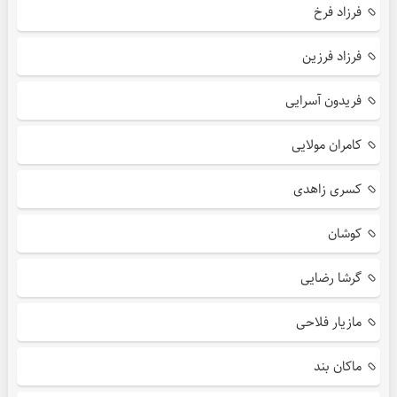
فرزاد فرخ
فرزاد فرزین
فریدون آسرایی
کامران مولایی
کسری زاهدی
کوشان
گرشا رضایی
مازیار فلاحی
ماکان بند