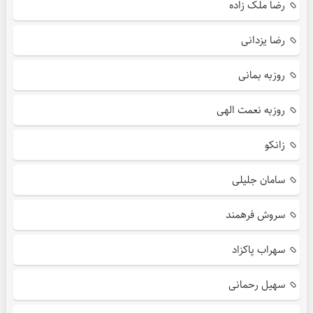
رضا ملک زاده
رضا یزدانی
روزبه بمانی
روزبه نعمت الهی
زانکو
سامان جلیلی
سروش فرهمند
سهراب پاکزاد
سهیل رحمانی