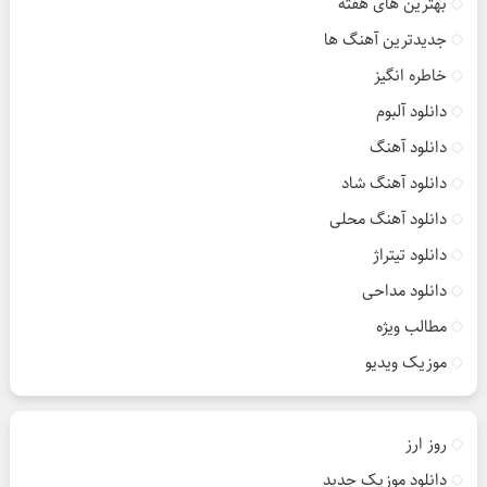
بهترین های هفته
جدیدترین آهنگ ها
خاطره انگیز
دانلود آلبوم
دانلود آهنگ
دانلود آهنگ شاد
دانلود آهنگ محلی
دانلود تیتراژ
دانلود مداحی
مطالب ویژه
موزیک ویدیو
روز ارز
دانلود موزیک جدید