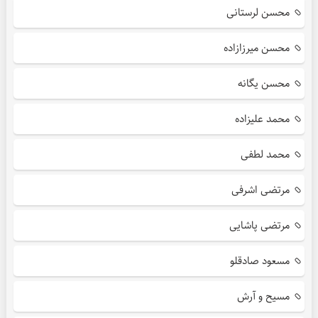
محسن لرستانی
محسن میرزازاده
محسن یگانه
محمد علیزاده
محمد لطفی
مرتضی اشرفی
مرتضی پاشایی
مسعود صادقلو
مسیح و آرش