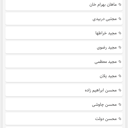
ماهان بهرام خان
مجتبی دربیدی
مجید خراطها
مجید رضوی
مجید معظمی
مجید یلان
محسن ابراهیم زاده
محسن چاوشی
محسن دولت