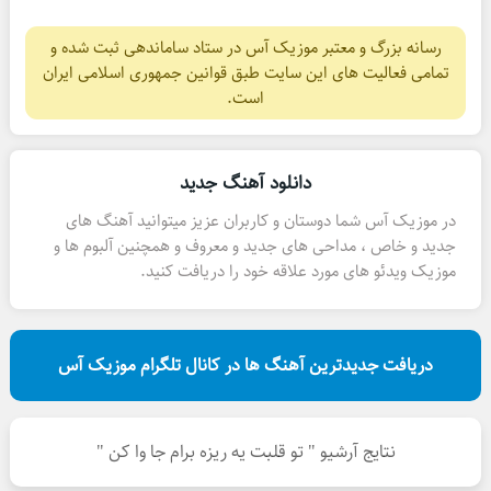
رسانه بزرگ و معتبر موزیک آس در ستاد ساماندهی ثبت شده و
تمامی فعالیت های این سایت طبق قوانین جمهوری اسلامی ایران
است.
دانلود آهنگ جدید
در موزیک آس شما دوستان و کاربران عزیز میتوانید آهنگ های
جدید و خاص ، مداحی های جدید و معروف و همچنین آلبوم ها و
موزیک ویدئو های مورد علاقه خود را دریافت کنید.
دریافت جدیدترین آهنگ ها در کانال تلگرام موزیک آس
نتایج آرشیو " تو قلبت یه ریزه برام جا وا کن "