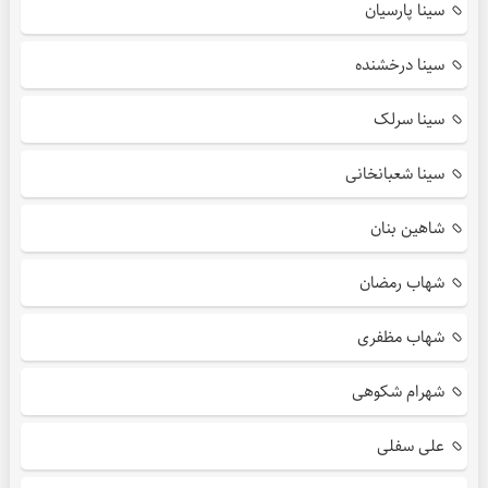
سینا پارسیان
سینا درخشنده
سینا سرلک
سینا شعبانخانی
شاهین بنان
شهاب رمضان
شهاب مظفری
شهرام شکوهی
علی سفلی