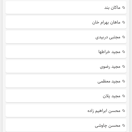
ماکان بند
ماهان بهرام خان
مجتبی دربیدی
مجید خراطها
مجید رضوی
مجید معظمی
مجید یلان
محسن ابراهیم زاده
محسن چاوشی