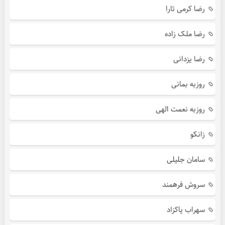
رضا کرمی تارا
رضا ملک زاده
رضا یزدانی
روزبه بمانی
روزبه نعمت الهی
زانکو
سامان جلیلی
سروش فرهمند
سهراب پاکزاد