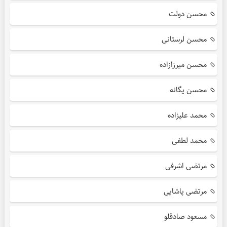
محسن دولت
محسن لرستانی
محسن میرزازاده
محسن یگانه
محمد علیزاده
محمد لطفی
مرتضی اشرفی
مرتضی پاشایی
مسعود صادقلو