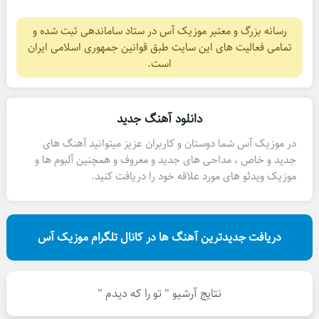
رسانه بزرگ و معتبر موزیک آس در ستاد ساماندهی ثبت شده و
تمامی فعالیت های این سایت طبق قوانین جمهوری اسلامی ایران
است.
دانلود آهنگ جدید
در موزیک آس شما دوستان و کاربران عزیز میتوانید آهنگ های
جدید و خاص ، مداحی های جدید و معروف و همچنین آلبوم ها و
موزیک ویدئو های مورد علاقه خود را دریافت کنید.
دریافت جدیدترین آهنگ ها در کانال تلگرام موزیک آس
نتایج آرشیو " تو را که دیدم "