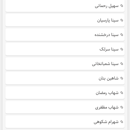
سهیل رحمانی
سینا پارسیان
سینا درخشنده
سینا سرلک
سینا شعبانخانی
شاهین بنان
شهاب رمضان
شهاب مظفری
شهرام شکوهی