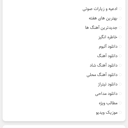
ادعیه و زیارات صوتی
بهترین های هفته
جدیدترین آهنگ ها
خاطره انگیز
دانلود آلبوم
دانلود آهنگ
دانلود آهنگ شاد
دانلود آهنگ محلی
دانلود تیتراژ
دانلود مداحی
مطالب ویژه
موزیک ویدیو