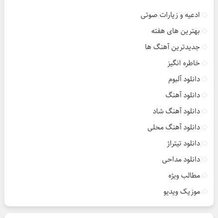
ادعیه و زیارات صوتی
بهترین های هفته
جدیدترین آهنگ ها
خاطره انگیز
دانلود آلبوم
دانلود آهنگ
دانلود آهنگ شاد
دانلود آهنگ محلی
دانلود تیتراژ
دانلود مداحی
مطالب ویژه
موزیک ویدیو