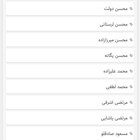
محسن دولت
محسن لرستانی
محسن میرزازاده
محسن یگانه
محمد علیزاده
محمد لطفی
مرتضی اشرفی
مرتضی پاشایی
مسعود صادقلو