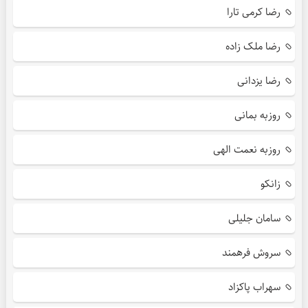
رضا کرمی تارا
رضا ملک زاده
رضا یزدانی
روزبه بمانی
روزبه نعمت الهی
زانکو
سامان جلیلی
سروش فرهمند
سهراب پاکزاد