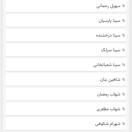
سهیل رحمانی
سینا پارسیان
سینا درخشنده
سینا سرلک
سینا شعبانخانی
شاهین بنان
شهاب رمضان
شهاب مظفری
شهرام شکوهی