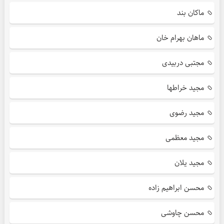
ماکان بند
ماهان بهرام خان
مجتبی دربیدی
مجید خراطها
مجید رضوی
مجید معظمی
مجید یلان
محسن ابراهیم زاده
محسن چاوشی