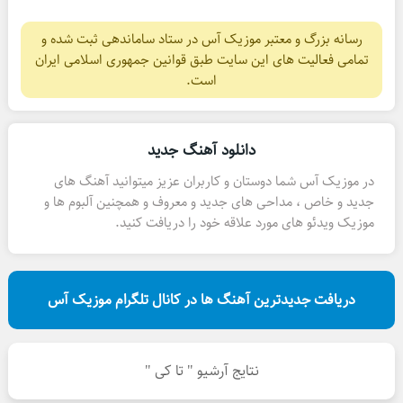
رسانه بزرگ و معتبر موزیک آس در ستاد ساماندهی ثبت شده و
تمامی فعالیت های این سایت طبق قوانین جمهوری اسلامی ایران
است.
دانلود آهنگ جدید
در موزیک آس شما دوستان و کاربران عزیز میتوانید آهنگ های
جدید و خاص ، مداحی های جدید و معروف و همچنین آلبوم ها و
موزیک ویدئو های مورد علاقه خود را دریافت کنید.
دریافت جدیدترین آهنگ ها در کانال تلگرام موزیک آس
نتایج آرشیو " تا کی "