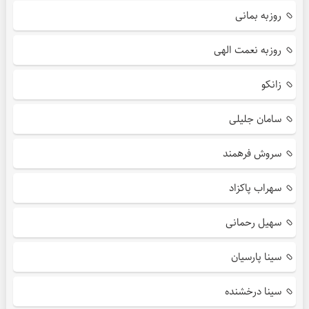
روزبه بمانی
روزبه نعمت الهی
زانکو
سامان جلیلی
سروش فرهمند
سهراب پاکزاد
سهیل رحمانی
سینا پارسیان
سینا درخشنده