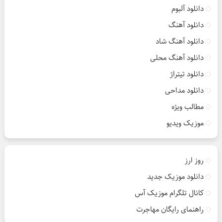
دانلود آلبوم
دانلود آهنگ
دانلود آهنگ شاد
دانلود آهنگ محلی
دانلود تیتراژ
دانلود مداحی
مطالب ویژه
موزیک ویدیو
روز ارز
دانلود موزیک جدید
کانال تلگرام موزیک آس
راهنمای رایگان مهاجرت