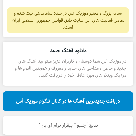
رسانه بزرگ و معتبر موزیک آس در ستاد ساماندهی ثبت شده و
تمامی فعالیت های این سایت طبق قوانین جمهوری اسلامی ایران
است.
دانلود آهنگ جدید
در موزیک آس شما دوستان و کاربران عزیز میتوانید آهنگ های
جدید و خاص ، مداحی های جدید و معروف و همچنین آلبوم ها و
موزیک ویدئو های مورد علاقه خود را دریافت کنید.
دریافت جدیدترین آهنگ ها در کانال تلگرام موزیک آس
نتایج آرشیو " بیقرار توام ای یار "