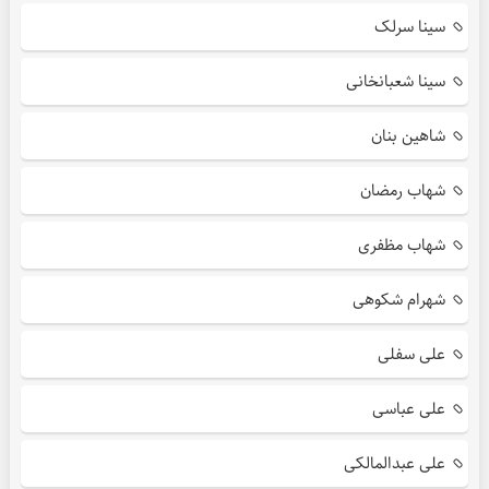
سینا سرلک
سینا شعبانخانی
شاهین بنان
شهاب رمضان
شهاب مظفری
شهرام شکوهی
علی سفلی
علی عباسی
علی عبدالمالکی