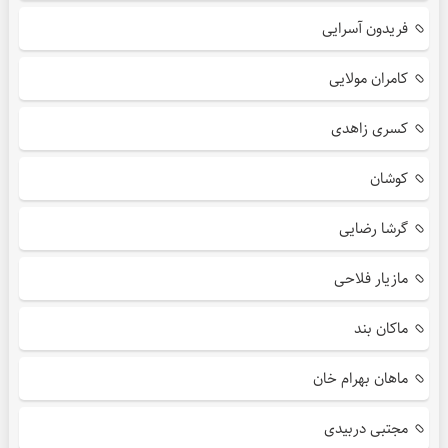
فریدون آسرایی
کامران مولایی
کسری زاهدی
کوشان
گرشا رضایی
مازیار فلاحی
ماکان بند
ماهان بهرام خان
مجتبی دربیدی