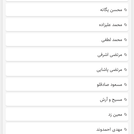
محسن یگانه
محمد علیزاده
محمد لطفی
مرتضی اشرفی
مرتضی پاشایی
مسعود صادقلو
مسیح و آرش
معین زد
مهدی احمدوند