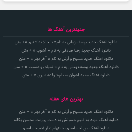
جدیدترین آهنگ ها
دانلود آهنگ جدید یوسف زمانی به نام« تا حالا نداشتیم »+ متن
دانلود آهنگ جدید رضا صادقی به نام « آشوب » + متن
دانلود اهنگ جدید مسیح و آرش به نام « آخر بهار » + متن
دانلود آهنگ جدید یوسف زمانی به نام « نمیاد رو دستت » + متن
دانلود آهنگ جدید اشوان به نام« وقتشه بری » + متن
بهترین های هفته
دانلود اهنگ جدید مسیح و آرش به نام « آخر بهار » + متن
دانلود آهنگ موند به قلبم حسرتش به دست بیارمت محسن یگانه
دانلود آهنگ من احساسیم بیا تنهام نذار آدم حساسیم