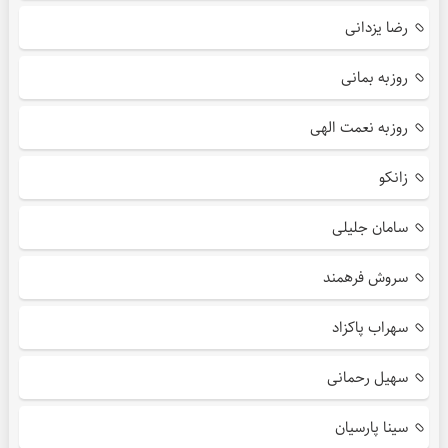
رضا یزدانی
روزبه بمانی
روزبه نعمت الهی
زانکو
سامان جلیلی
سروش فرهمند
سهراب پاکزاد
سهیل رحمانی
سینا پارسیان