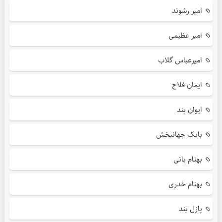
امیر رشوند
امیر عظیمی
امیرعباس گلاب
ایمان فلاح
ایوان بند
بابک جهانبخش
بهنام بانی
بهنام خدری
پازل بند