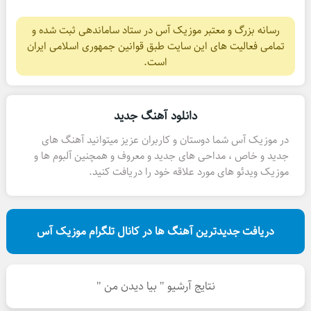
رسانه بزرگ و معتبر موزیک آس در ستاد ساماندهی ثبت شده و
تمامی فعالیت های این سایت طبق قوانین جمهوری اسلامی ایران
است.
دانلود آهنگ جدید
در موزیک آس شما دوستان و کاربران عزیز میتوانید آهنگ های
جدید و خاص ، مداحی های جدید و معروف و همچنین آلبوم ها و
موزیک ویدئو های مورد علاقه خود را دریافت کنید.
دریافت جدیدترین آهنگ ها در کانال تلگرام موزیک آس
نتایج آرشیو " بیا دیدن من "