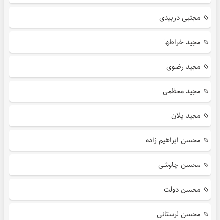
مجتبی دربیدی
مجید خراطها
مجید رضوی
مجید معظمی
مجید یلان
محسن ابراهیم زاده
محسن چاوشی
محسن دولت
محسن لرستانی