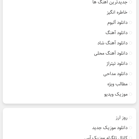
جدیدترین آهنگ ها
خاطره انگیز
دانلود آلبوم
دانلود آهنگ
دانلود آهنگ شاد
دانلود آهنگ محلی
دانلود تیتراژ
دانلود مداحی
مطالب ویژه
موزیک ویدیو
روز ارز
دانلود موزیک جدید
کانال تلگرام موزیک آس