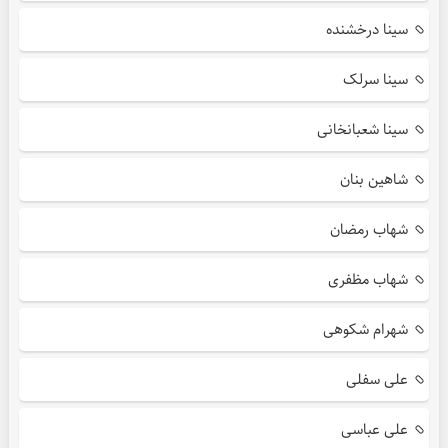
سینا درخشنده
سینا سرلک
سینا شعبانخانی
شاهین بنان
شهاب رمضان
شهاب مظفری
شهرام شکوهی
علی سفلی
علی عباسی