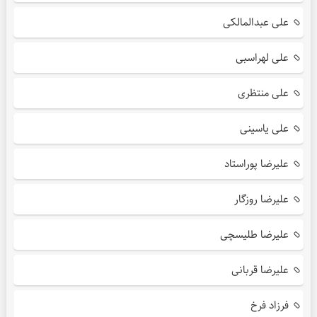
علی عبدالمالکی
علی لهراسبی
علی منتظری
علی یاسینی
علیرضا پوراستاد
علیرضا روزگار
علیرضا طلیسچی
علیرضا قربانی
فرزاد فرخ