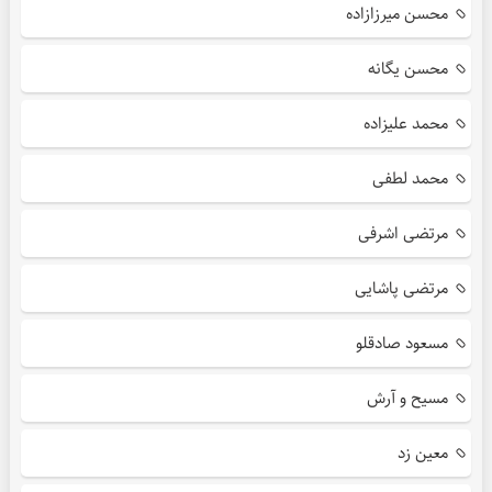
محسن میرزازاده
محسن یگانه
محمد علیزاده
محمد لطفی
مرتضی اشرفی
مرتضی پاشایی
مسعود صادقلو
مسیح و آرش
معین زد