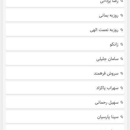
رضا یزدانی
روزبه بمانی
روزبه نعمت الهی
زانکو
سامان جلیلی
سروش فرهمند
سهراب پاکزاد
سهیل رحمانی
سینا پارسیان