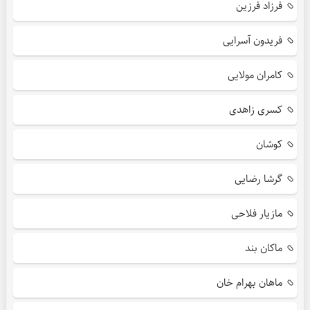
فرزاد فرزین
فریدون آسرایی
کامران مولایی
کسری زاهدی
کوشان
گرشا رضایی
مازیار فلاحی
ماکان بند
ماهان بهرام خان