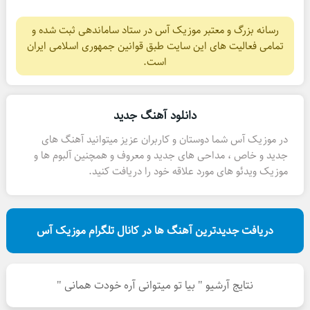
رسانه بزرگ و معتبر موزیک آس در ستاد ساماندهی ثبت شده و
تمامی فعالیت های این سایت طبق قوانین جمهوری اسلامی ایران
است.
دانلود آهنگ جدید
در موزیک آس شما دوستان و کاربران عزیز میتوانید آهنگ های
جدید و خاص ، مداحی های جدید و معروف و همچنین آلبوم ها و
موزیک ویدئو های مورد علاقه خود را دریافت کنید.
دریافت جدیدترین آهنگ ها در کانال تلگرام موزیک آس
نتایج آرشیو " بیا تو میتوانی آره خودت همانی "