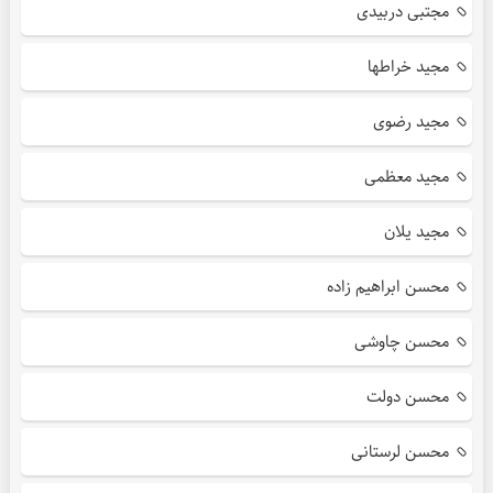
مجتبی دربیدی
مجید خراطها
مجید رضوی
مجید معظمی
مجید یلان
محسن ابراهیم زاده
محسن چاوشی
محسن دولت
محسن لرستانی