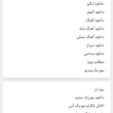
خاطره انگیز
دانلود آلبوم
دانلود آهنگ
دانلود آهنگ شاد
دانلود آهنگ محلی
دانلود تیتراژ
دانلود مداحی
مطالب ویژه
موزیک ویدیو
روز ارز
دانلود موزیک جدید
کانال تلگرام موزیک آس