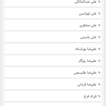
علی عبدالمالکی
علی لهراسبی
علی منتظری
علی یاسینی
علیرضا پوراستاد
علیرضا روزگار
علیرضا طلیسچی
علیرضا قربانی
فرزاد فرخ