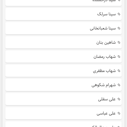
سینا سرلک
سینا شعبانخانی
شاهین بنان
شهاب رمضان
شهاب مظفری
شهرام شکوهی
علی سفلی
علی عباسی