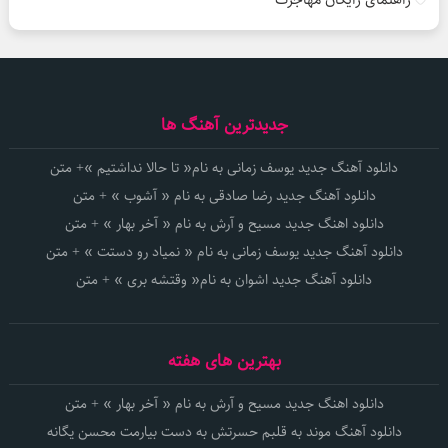
جدیدترین آهنگ ها
دانلود آهنگ جدید یوسف زمانی به نام« تا حالا نداشتیم »+ متن
دانلود آهنگ جدید رضا صادقی به نام « آشوب » + متن
دانلود اهنگ جدید مسیح و آرش به نام « آخر بهار » + متن
دانلود آهنگ جدید یوسف زمانی به نام « نمیاد رو دستت » + متن
دانلود آهنگ جدید اشوان به نام« وقتشه بری » + متن
بهترین های هفته
دانلود اهنگ جدید مسیح و آرش به نام « آخر بهار » + متن
دانلود آهنگ موند به قلبم حسرتش به دست بیارمت محسن یگانه