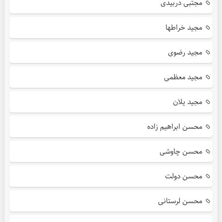
مجتبی دربیدی
مجید خراطها
مجید رضوی
مجید معظمی
مجید یلان
محسن ابراهیم زاده
محسن چاوشی
محسن دولت
محسن لرستانی