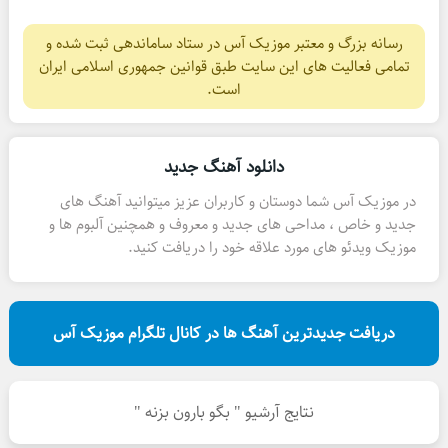
رسانه بزرگ و معتبر موزیک آس در ستاد ساماندهی ثبت شده و
تمامی فعالیت های این سایت طبق قوانین جمهوری اسلامی ایران
است.
دانلود آهنگ جدید
در موزیک آس شما دوستان و کاربران عزیز میتوانید آهنگ های
جدید و خاص ، مداحی های جدید و معروف و همچنین آلبوم ها و
موزیک ویدئو های مورد علاقه خود را دریافت کنید.
دریافت جدیدترین آهنگ ها در کانال تلگرام موزیک آس
نتایج آرشیو " بگو بارون بزنه "