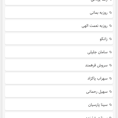
روزبه بمانی
روزبه نعمت الهی
زانکو
سامان جلیلی
سروش فرهمند
سهراب پاکزاد
سهیل رحمانی
سینا پارسیان
سینا درخشنده