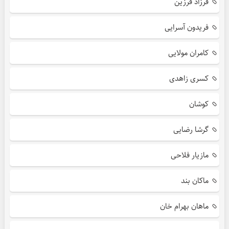
فرزاد فرزین
فریدون آسرایی
کامران مولایی
کسری زاهدی
کوشان
گرشا رضایی
مازیار فلاحی
ماکان بند
ماهان بهرام خان