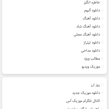
خاطره انگیز
دانلود آلبوم
دانلود آهنگ
دانلود آهنگ شاد
دانلود آهنگ محلی
دانلود تیتراژ
دانلود مداحی
مطالب ویژه
موزیک ویدیو
روز ارز
دانلود موزیک جدید
کانال تلگرام موزیک آس
راهنمای رایگان مهاجرت