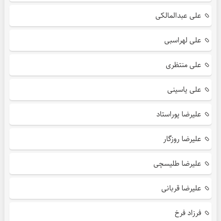
علی عبدالمالکی
علی لهراسبی
علی منتظری
علی یاسینی
علیرضا پوراستاد
علیرضا روزگار
علیرضا طلیسچی
علیرضا قربانی
فرزاد فرخ