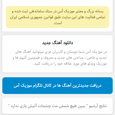
رسانه بزرگ و معتبر موزیک آس در ستاد ساماندهی ثبت شده و
تمامی فعالیت های این سایت طبق قوانین جمهوری اسلامی ایران
است.
دانلود آهنگ جدید
در موزیک آس شما دوستان و کاربران عزیز میتوانید آهنگ های
جدید و خاص ، مداحی های جدید و معروف و همچنین آلبوم ها و
موزیک ویدئو های مورد علاقه خود را دریافت کنید.
دریافت جدیدترین آهنگ ها در کانال تلگرام موزیک آس
نتایج آرشیو " ببین هیچ شمعی مث چشمات آتیش بازی نداره "