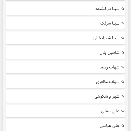
سینا درخشنده
سینا سرلک
سینا شعبانخانی
شاهین بنان
شهاب رمضان
شهاب مظفری
شهرام شکوهی
علی سفلی
علی عباسی