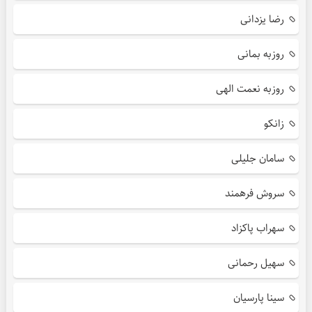
رضا یزدانی
روزبه بمانی
روزبه نعمت الهی
زانکو
سامان جلیلی
سروش فرهمند
سهراب پاکزاد
سهیل رحمانی
سینا پارسیان