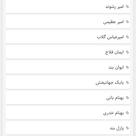
امیر رشوند
امیر عظیمی
امیرعباس گلاب
ایمان فلاح
ایوان بند
بابک جهانبخش
بهنام بانی
بهنام خدری
پازل بند