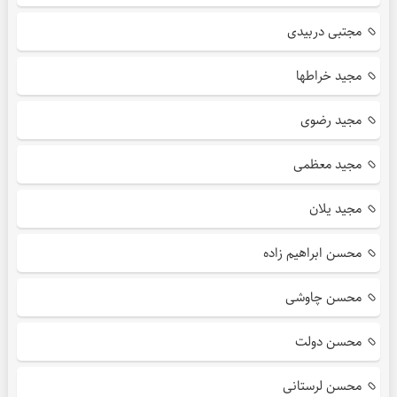
مجتبی دربیدی
مجید خراطها
مجید رضوی
مجید معظمی
مجید یلان
محسن ابراهیم زاده
محسن چاوشی
محسن دولت
محسن لرستانی