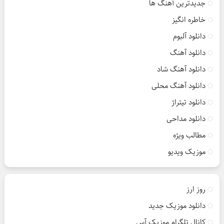
جدیدترین آهنگ ها
خاطره انگیز
دانلود آلبوم
دانلود آهنگ
دانلود آهنگ شاد
دانلود آهنگ محلی
دانلود تیتراژ
دانلود مداحی
مطالب ویژه
موزیک ویدیو
روز ارز
دانلود موزیک جدید
کانال تلگرام موزیک آس