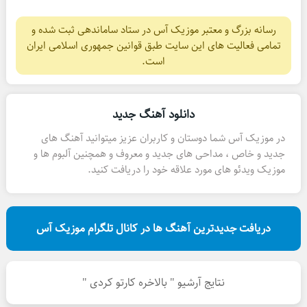
رسانه بزرگ و معتبر موزیک آس در ستاد ساماندهی ثبت شده و
تمامی فعالیت های این سایت طبق قوانین جمهوری اسلامی ایران
است.
دانلود آهنگ جدید
در موزیک آس شما دوستان و کاربران عزیز میتوانید آهنگ های
جدید و خاص ، مداحی های جدید و معروف و همچنین آلبوم ها و
موزیک ویدئو های مورد علاقه خود را دریافت کنید.
دریافت جدیدترین آهنگ ها در کانال تلگرام موزیک آس
نتایج آرشیو " بالاخره کارتو کردی "