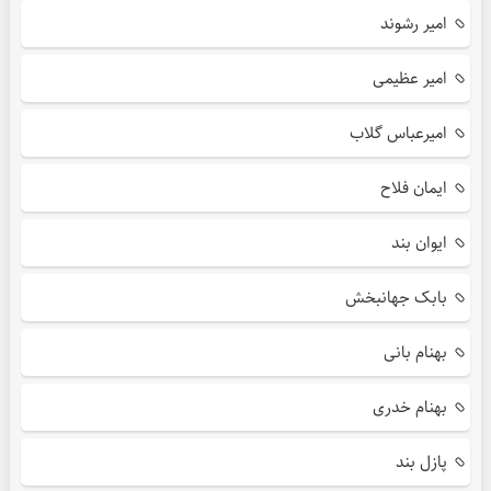
امیر رشوند
امیر عظیمی
امیرعباس گلاب
ایمان فلاح
ایوان بند
بابک جهانبخش
بهنام بانی
بهنام خدری
پازل بند