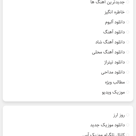
جدیدترین آهنگ ها
خاطره انگیز
دانلود آلبوم
دانلود آهنگ
دانلود آهنگ شاد
دانلود آهنگ محلی
دانلود تیتراژ
دانلود مداحی
مطالب ویژه
موزیک ویدیو
روز ارز
دانلود موزیک جدید
کانال تلگرام موزیک آس