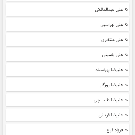
علی عبدالمالکی
علی لهراسبی
علی منتظری
علی یاسینی
علیرضا پوراستاد
علیرضا روزگار
علیرضا طلیسچی
علیرضا قربانی
فرزاد فرخ