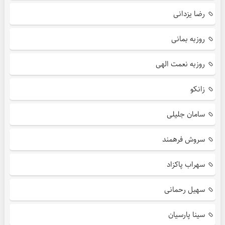
رضا یزدانی
روزبه بمانی
روزبه نعمت الهی
زانکو
سامان جلیلی
سروش فرهمند
سهراب پاکزاد
سهیل رحمانی
سینا پارسیان