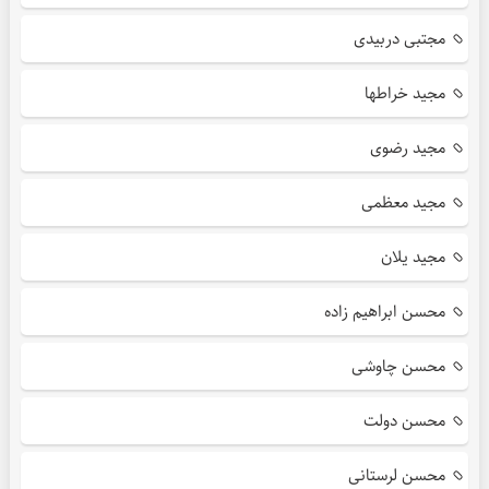
مجتبی دربیدی
مجید خراطها
مجید رضوی
مجید معظمی
مجید یلان
محسن ابراهیم زاده
محسن چاوشی
محسن دولت
محسن لرستانی