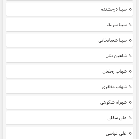
سینا درخشنده
سینا سرلک
سینا شعبانخانی
شاهین بنان
شهاب رمضان
شهاب مظفری
شهرام شکوهی
علی سفلی
علی عباسی