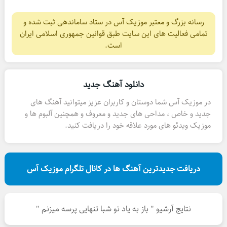
رسانه بزرگ و معتبر موزیک آس در ستاد ساماندهی ثبت شده و
تمامی فعالیت های این سایت طبق قوانین جمهوری اسلامی ایران
است.
دانلود آهنگ جدید
در موزیک آس شما دوستان و کاربران عزیز میتوانید آهنگ های
جدید و خاص ، مداحی های جدید و معروف و همچنین آلبوم ها و
موزیک ویدئو های مورد علاقه خود را دریافت کنید.
دریافت جدیدترین آهنگ ها در کانال تلگرام موزیک آس
نتایج آرشیو " باز به یاد تو شبا تنهایی پرسه میزنم "