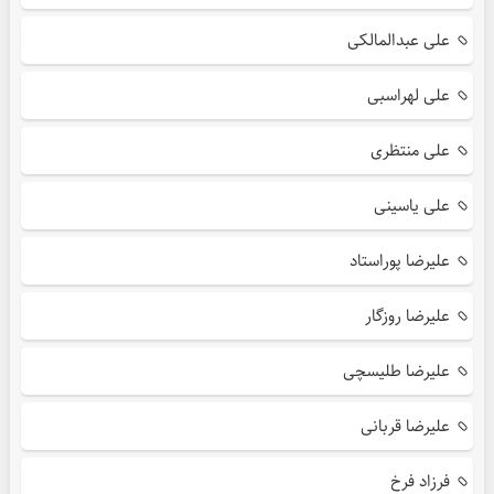
علی عبدالمالکی
علی لهراسبی
علی منتظری
علی یاسینی
علیرضا پوراستاد
علیرضا روزگار
علیرضا طلیسچی
علیرضا قربانی
فرزاد فرخ