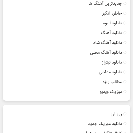
جدیدترین آهنگ ها
خاطره انگیز
دانلود آلبوم
دانلود آهنگ
دانلود آهنگ شاد
دانلود آهنگ محلی
دانلود تیتراژ
دانلود مداحی
مطالب ویژه
موزیک ویدیو
روز ارز
دانلود موزیک جدید