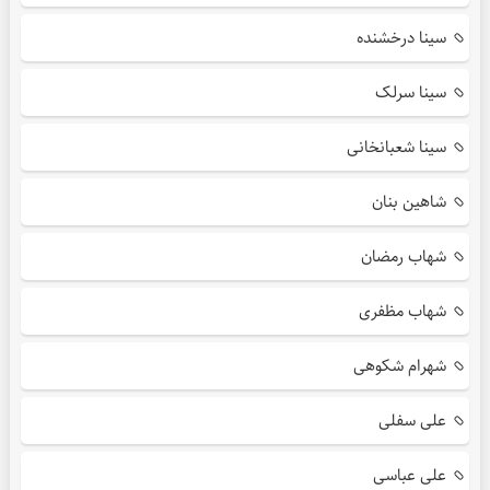
سینا درخشنده
سینا سرلک
سینا شعبانخانی
شاهین بنان
شهاب رمضان
شهاب مظفری
شهرام شکوهی
علی سفلی
علی عباسی