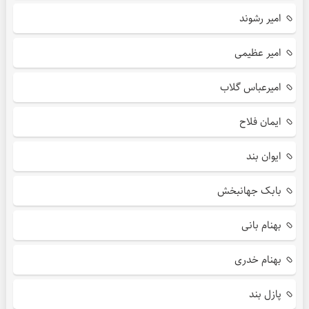
امیر رشوند
امیر عظیمی
امیرعباس گلاب
ایمان فلاح
ایوان بند
بابک جهانبخش
بهنام بانی
بهنام خدری
پازل بند