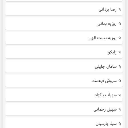
رضا یزدانی
روزبه بمانی
روزبه نعمت الهی
زانکو
سامان جلیلی
سروش فرهمند
سهراب پاکزاد
سهیل رحمانی
سینا پارسیان