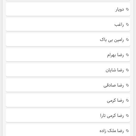
دویار
راغب
رامین بی باک
رضا بهرام
رضا شایان
رضا صادقی
رضا کرمی
رضا کرمی تارا
رضا ملک زاده