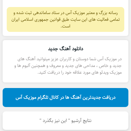
رسانه بزرگ و معتبر موزیک آس در ستاد ساماندهی ثبت شده و
تمامی فعالیت های این سایت طبق قوانین جمهوری اسلامی ایران
است.
دانلود آهنگ جدید
در موزیک آس شما دوستان و کاربران عزیز میتوانید آهنگ های
جدید و خاص ، مداحی های جدید و معروف و همچنین آلبوم ها و
موزیک ویدئو های مورد علاقه خود را دریافت کنید.
دریافت جدیدترین آهنگ ها در کانال تلگرام موزیک آس
نتایج آرشیو " این نیز بگذرد "