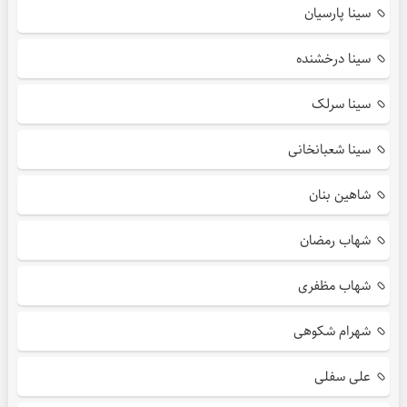
سینا پارسیان
سینا درخشنده
سینا سرلک
سینا شعبانخانی
شاهین بنان
شهاب رمضان
شهاب مظفری
شهرام شکوهی
علی سفلی