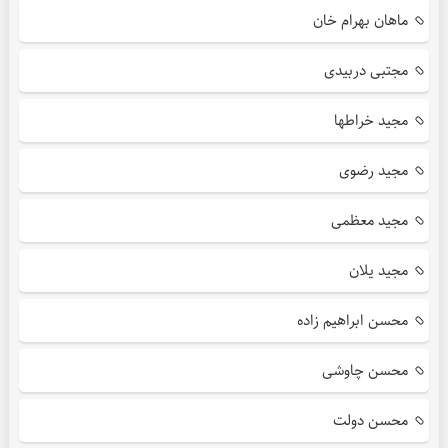
ماهان بهرام خان
مجتبی دربیدی
مجید خراطها
مجید رضوی
مجید معظمی
مجید یلان
محسن ابراهیم زاده
محسن چاوشی
محسن دولت