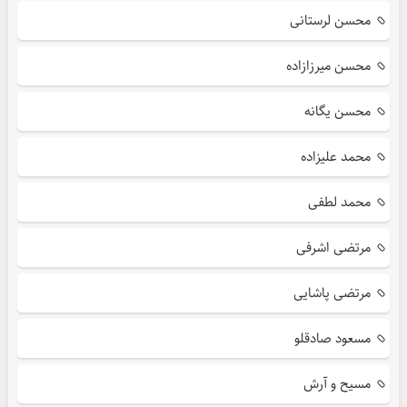
محسن لرستانی
محسن میرزازاده
محسن یگانه
محمد علیزاده
محمد لطفی
مرتضی اشرفی
مرتضی پاشایی
مسعود صادقلو
مسیح و آرش