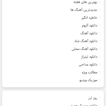
بهترین های هفته
جدیدترین آهنگ ها
خاطره انگیز
دانلود آلبوم
دانلود آهنگ
دانلود آهنگ شاد
دانلود آهنگ محلی
دانلود تیتراژ
دانلود مداحی
مطالب ویژه
موزیک ویدیو
روز ارز
دانلود موزیک جدید