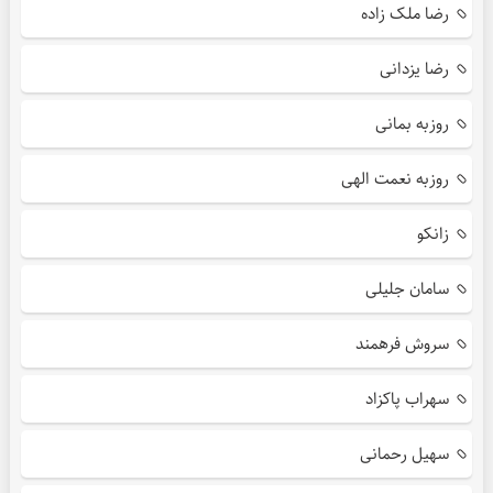
رضا ملک زاده
رضا یزدانی
روزبه بمانی
روزبه نعمت الهی
زانکو
سامان جلیلی
سروش فرهمند
سهراب پاکزاد
سهیل رحمانی