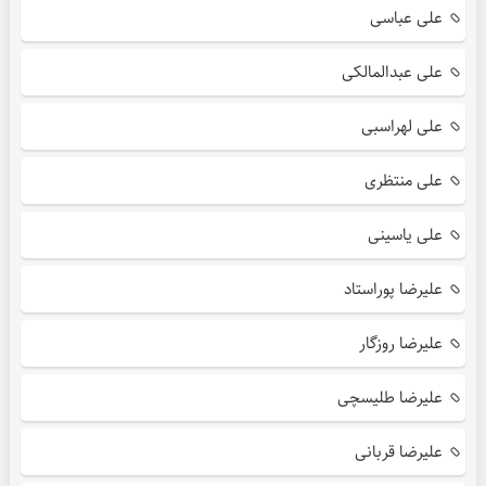
علی عباسی
علی عبدالمالکی
علی لهراسبی
علی منتظری
علی یاسینی
علیرضا پوراستاد
علیرضا روزگار
علیرضا طلیسچی
علیرضا قربانی