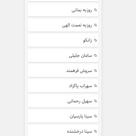
روزبه بمانی
روزبه نعمت الهی
زانکو
سامان جلیلی
سروش فرهمند
سهراب پاکزاد
سهیل رحمانی
سینا پارسیان
سینا درخشنده