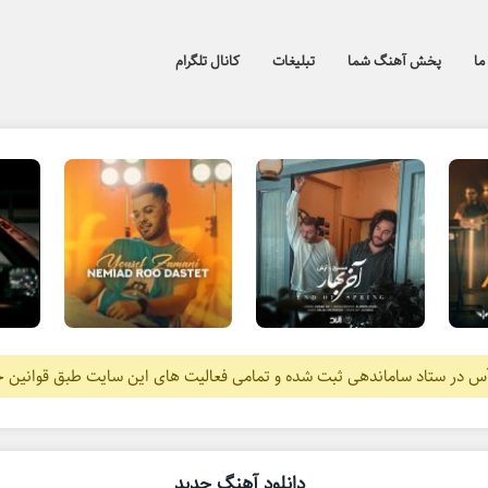
ما
پخش آهنگ شما
تبلیغات
کانال تلگرام
آس در ستاد ساماندهی ثبت شده و تمامی فعالیت های این سایت طبق قوانین 
دانلود آهنگ جدید