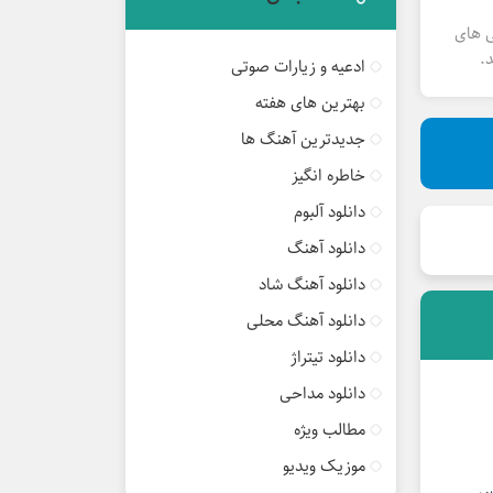
ی های
.
ادعیه و زیارات صوتی
بهترین های هفته
جدیدترین آهنگ ها
خاطره انگیز
دانلود آلبوم
دانلود آهنگ
دانلود آهنگ شاد
دانلود آهنگ محلی
دانلود تیتراژ
دانلود مداحی
مطالب ویژه
موزیک ویدیو