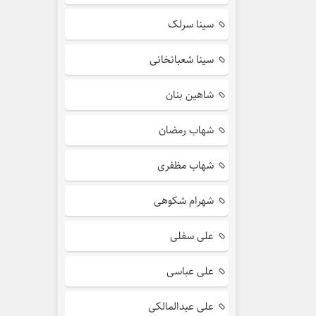
سینا سرلک
سینا شعبانخانی
شاهین بنان
شهاب رمضان
شهاب مظفری
شهرام شکوهی
علی سفلی
علی عباسی
علی عبدالمالکی