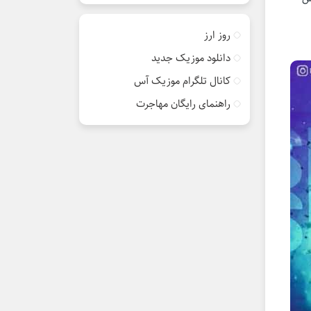
روز ارز
دانلود موزیک جدید
کانال تلگرام موزیک آس
راهنمای رایگان مهاجرت