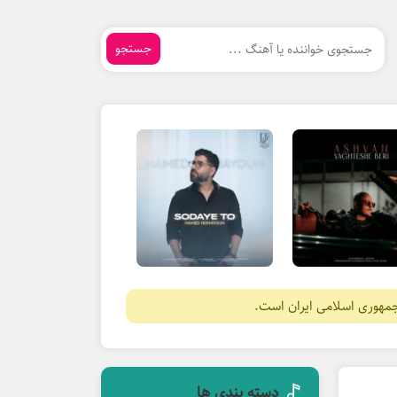
جستجو
جمهوری اسلامی ایران است.
دسته بندی ها