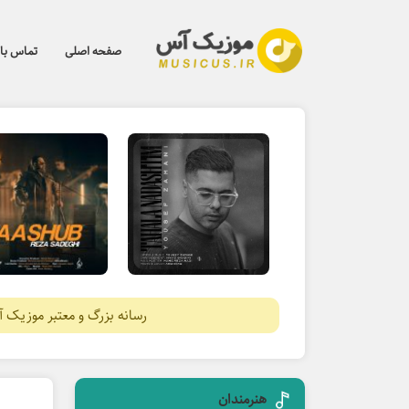
صفحه اصلی
تماس با 
رسانه بزرگ و معتبر موزیک 
هنرمندان