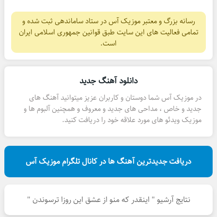
رسانه بزرگ و معتبر موزیک آس در ستاد ساماندهی ثبت شده و
تمامی فعالیت های این سایت طبق قوانین جمهوری اسلامی ایران
است.
دانلود آهنگ جدید
در موزیک آس شما دوستان و کاربران عزیز میتوانید آهنگ های
جدید و خاص ، مداحی های جدید و معروف و همچنین آلبوم ها و
موزیک ویدئو های مورد علاقه خود را دریافت کنید.
دریافت جدیدترین آهنگ ها در کانال تلگرام موزیک آس
نتایج آرشیو " اینقدر که منو از عشق این روزا ترسوندن "