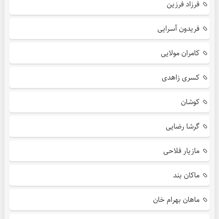
فرزاد فرزین
فریدون آسرایی
کامران مولایی
کسری زاهدی
کوشان
گرشا رضایی
مازیار فلاحی
ماکان بند
ماهان بهرام خان