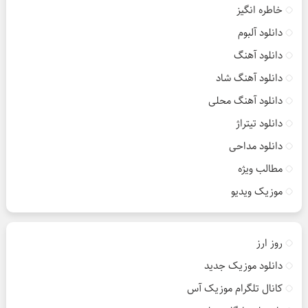
خاطره انگیز
دانلود آلبوم
دانلود آهنگ
دانلود آهنگ شاد
دانلود آهنگ محلی
دانلود تیتراژ
دانلود مداحی
مطالب ویژه
موزیک ویدیو
روز ارز
دانلود موزیک جدید
کانال تلگرام موزیک آس