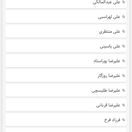
علی عبدالمالکی
علی لهراسبی
علی منتظری
علی یاسینی
علیرضا پوراستاد
علیرضا روزگار
علیرضا طلیسچی
علیرضا قربانی
فرزاد فرخ