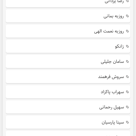
رضا یزدانی
روزبه بمانی
روزبه نعمت الهی
زانکو
سامان جلیلی
سروش فرهمند
سهراب پاکزاد
سهیل رحمانی
سینا پارسیان