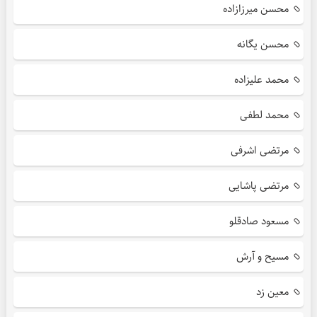
محسن میرزازاده
محسن یگانه
محمد علیزاده
محمد لطفی
مرتضی اشرفی
مرتضی پاشایی
مسعود صادقلو
مسیح و آرش
معین زد