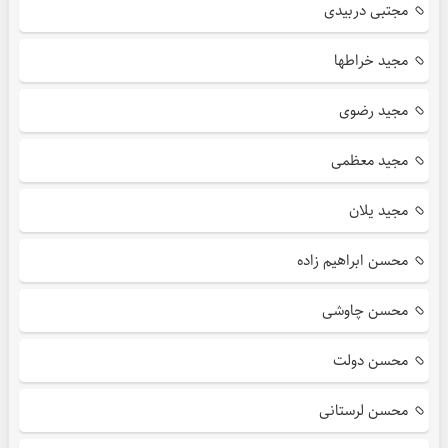
مجتبی دربیدی
مجید خراطها
مجید رضوی
مجید معظمی
مجید یلان
محسن ابراهیم زاده
محسن چاوشی
محسن دولت
محسن لرستانی