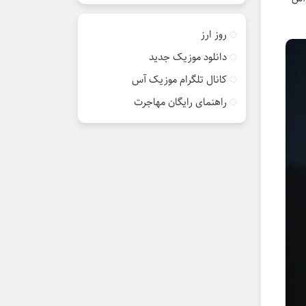
روز ارز
دانلود موزیک جدید
کانال تلگرام موزیک آس
راهنمای رایگان مهاجرت