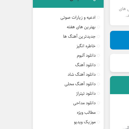
ی های
.
ادعیه و زیارات صوتی
بهترین های هفته
جدیدترین آهنگ ها
خاطره انگیز
دانلود آلبوم
دانلود آهنگ
دانلود آهنگ شاد
دانلود آهنگ محلی
دانلود تیتراژ
دانلود مداحی
مطالب ویژه
موزیک ویدیو