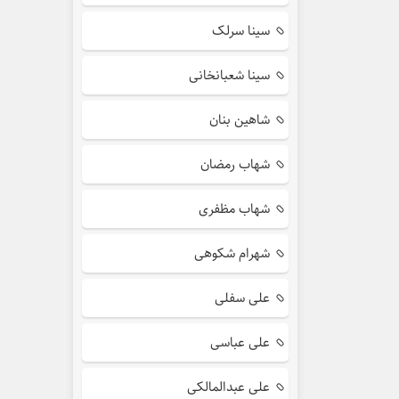
سینا سرلک
سینا شعبانخانی
شاهین بنان
شهاب رمضان
شهاب مظفری
شهرام شکوهی
علی سفلی
علی عباسی
علی عبدالمالکی