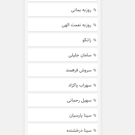
روزبه بمانی
روزبه نعمت الهی
زانکو
سامان جلیلی
سروش فرهمند
سهراب پاکزاد
سهیل رحمانی
سینا پارسیان
سینا درخشنده