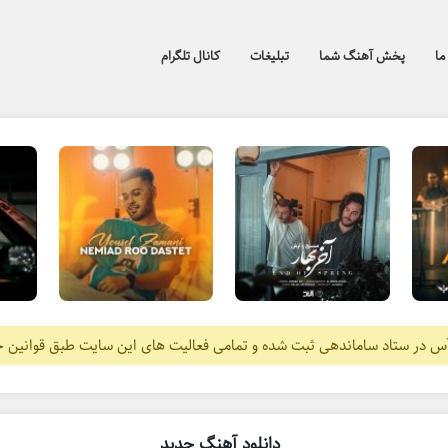
ما
پخش آهنگ شما
تبلیغات
کانال تلگرام
آس در ستاد ساماندهی ثبت شده و تمامی فعالیت های این سایت طبق قوانین 
دانلود آهنگ جدید