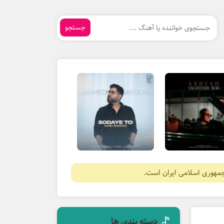
جستجو
جمهوری اسلامی ایران است.
دسته بندی ها