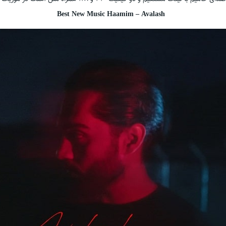
Best New Music Haamim – Avalash