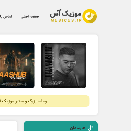
صفحه اصلی
تماس با 
رسانه بزرگ و معتبر موزیک 
هنرمندان