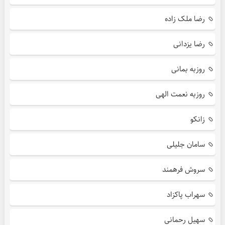
رضا ملک زاده
رضا یزدانی
روزبه بمانی
روزبه نعمت الهی
زانکو
سامان جلیلی
سروش فرهمند
سهراب پاکزاد
سهیل رحمانی