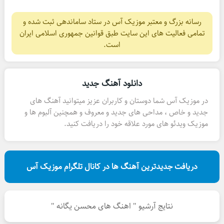
رسانه بزرگ و معتبر موزیک آس در ستاد ساماندهی ثبت شده و
تمامی فعالیت های این سایت طبق قوانین جمهوری اسلامی ایران
است.
دانلود آهنگ جدید
در موزیک آس شما دوستان و کاربران عزیز میتوانید آهنگ های
جدید و خاص ، مداحی های جدید و معروف و همچنین آلبوم ها و
موزیک ویدئو های مورد علاقه خود را دریافت کنید.
دریافت جدیدترین آهنگ ها در کانال تلگرام موزیک آس
نتایج آرشیو " اهنگ های محسن یگانه "