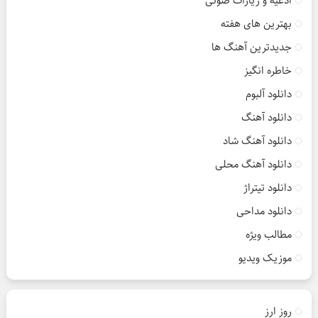
ادعیه و زیارات صوتی
بهترین های هفته
جدیدترین آهنگ ها
خاطره انگیز
دانلود آلبوم
دانلود آهنگ
دانلود آهنگ شاد
دانلود آهنگ محلی
دانلود تیتراژ
دانلود مداحی
مطالب ویژه
موزیک ویدیو
روز ارز