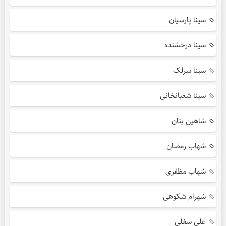
سینا پارسیان
سینا درخشنده
سینا سرلک
سینا شعبانخانی
شاهین بنان
شهاب رمضان
شهاب مظفری
شهرام شکوهی
علی سفلی