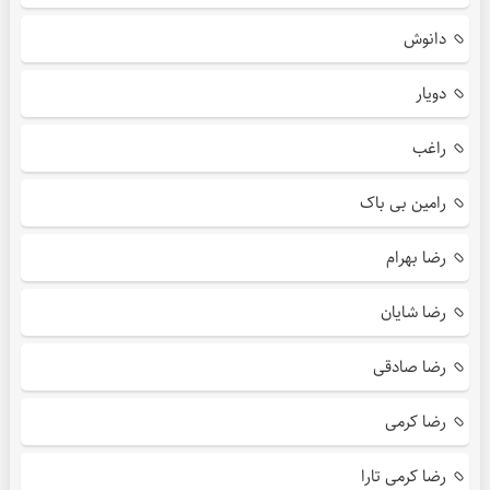
دانوش
دویار
راغب
رامین بی باک
رضا بهرام
رضا شایان
رضا صادقی
رضا کرمی
رضا کرمی تارا