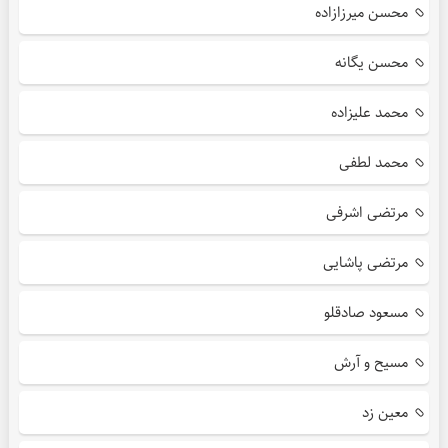
محسن میرزازاده
محسن یگانه
محمد علیزاده
محمد لطفی
مرتضی اشرفی
مرتضی پاشایی
مسعود صادقلو
مسیح و آرش
معین زد