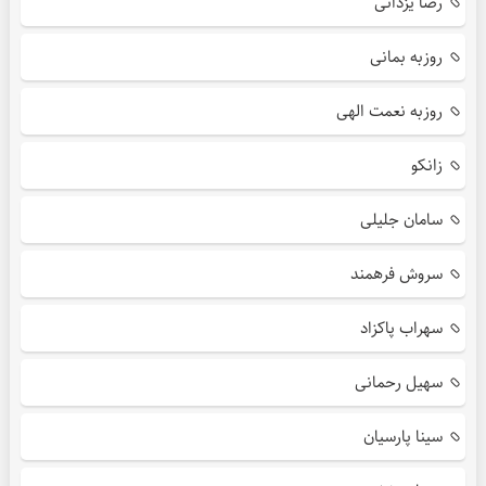
رضا یزدانی
روزبه بمانی
روزبه نعمت الهی
زانکو
سامان جلیلی
سروش فرهمند
سهراب پاکزاد
سهیل رحمانی
سینا پارسیان