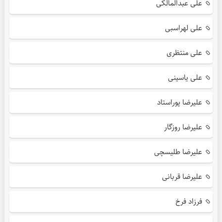
علی عبدالمالکی
علی لهراسبی
علی منتظری
علی یاسینی
علیرضا پوراستاد
علیرضا روزگار
علیرضا طلیسچی
علیرضا قربانی
فرزاد فرخ