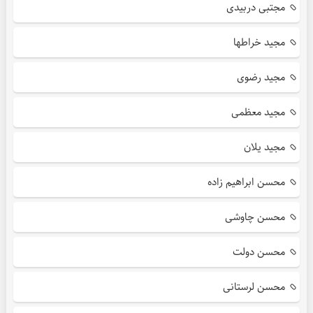
مجتبی دربیدی
مجید خراطها
مجید رضوی
مجید معظمی
مجید یلان
محسن ابراهیم زاده
محسن چاوشی
محسن دولت
محسن لرستانی