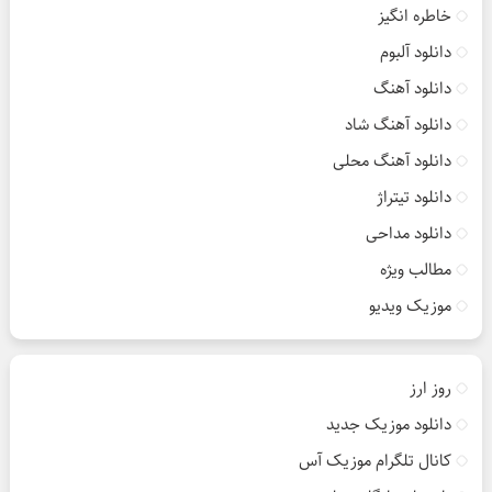
خاطره انگیز
دانلود آلبوم
دانلود آهنگ
دانلود آهنگ شاد
دانلود آهنگ محلی
دانلود تیتراژ
دانلود مداحی
مطالب ویژه
موزیک ویدیو
روز ارز
دانلود موزیک جدید
کانال تلگرام موزیک آس