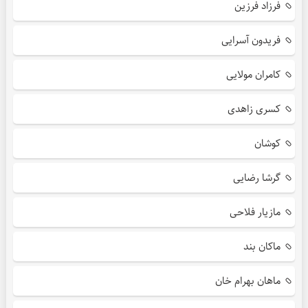
فرزاد فرزین
فریدون آسرایی
کامران مولایی
کسری زاهدی
کوشان
گرشا رضایی
مازیار فلاحی
ماکان بند
ماهان بهرام خان