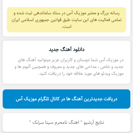
رسانه بزرگ و معتبر موزیک آس در ستاد ساماندهی ثبت شده و
تمامی فعالیت های این سایت طبق قوانین جمهوری اسلامی ایران
است.
دانلود آهنگ جدید
در موزیک آس شما دوستان و کاربران عزیز میتوانید آهنگ های
جدید و خاص ، مداحی های جدید و معروف و همچنین آلبوم ها و
موزیک ویدئو های مورد علاقه خود را دریافت کنید.
دریافت جدیدترین آهنگ ها در کانال تلگرام موزیک آس
نتایج آرشیو " اهنگ نامحرم سینا سرلک "