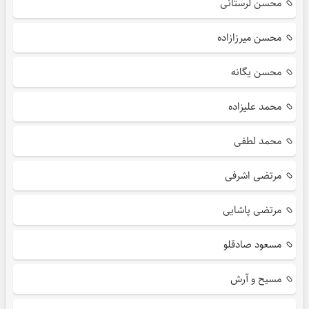
محسن لرستانی
محسن میرزازاده
محسن یگانه
محمد علیزاده
محمد لطفی
مرتضی اشرفی
مرتضی پاشایی
مسعود صادقلو
مسیح و آرش