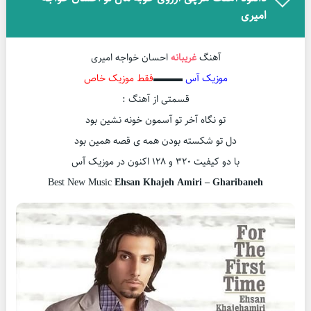
امیری
آهنگ
غریبانه
احسان خواجه امیری
موزیک آس
▬▬▬
فقط موزیک خاص
قسمتی از آهنگ :
تو نگاه آخر تو آسمون خونه نشین بود
دل تو شکسته بودن همه ی قصه همین بود
با دو کیفیت ۳۲۰ و ۱۲۸ اکنون در موزیک آس
Best New Music
Ehsan Khajeh Amiri – Gharibaneh