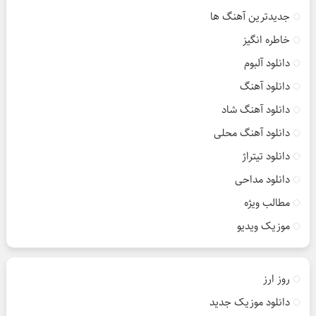
جدیدترین آهنگ ها
خاطره انگیز
دانلود آلبوم
دانلود آهنگ
دانلود آهنگ شاد
دانلود آهنگ محلی
دانلود تیتراژ
دانلود مداحی
مطالب ویژه
موزیک ویدیو
روز ارز
دانلود موزیک جدید