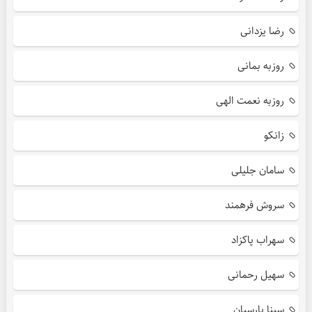
رضا یزدانی
روزبه بمانی
روزبه نعمت الهی
زانکو
سامان جلیلی
سروش فرهمند
سهراب پاکزاد
سهیل رحمانی
سینا پارسیان