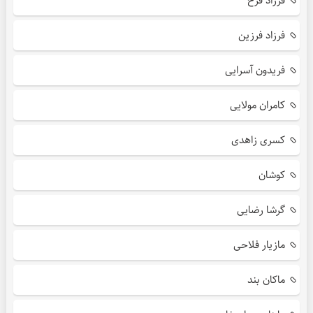
فرزاد فرخ
فرزاد فرزین
فریدون آسرایی
کامران مولایی
کسری زاهدی
کوشان
گرشا رضایی
مازیار فلاحی
ماکان بند