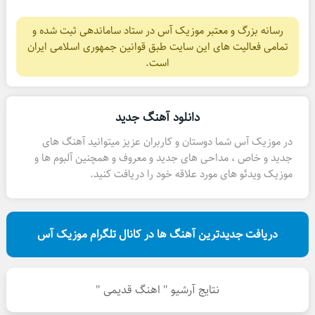
رسانه بزرگ و معتبر موزیک آس در ستاد ساماندهی ثبت شده و
تمامی فعالیت های این سایت طبق قوانین جمهوری اسلامی ایران
است.
دانلود آهنگ جدید
در موزیک آس شما دوستان و کاربران عزیز میتوانید آهنگ های
جدید و خاص ، مداحی های جدید و معروف و همچنین آلبوم ها و
موزیک ویدئو های مورد علاقه خود را دریافت کنید.
دریافت جدیدترین آهنگ ها در کانال تلگرام موزیک آس
نتایج آرشیو " اهنگ قدیمی "