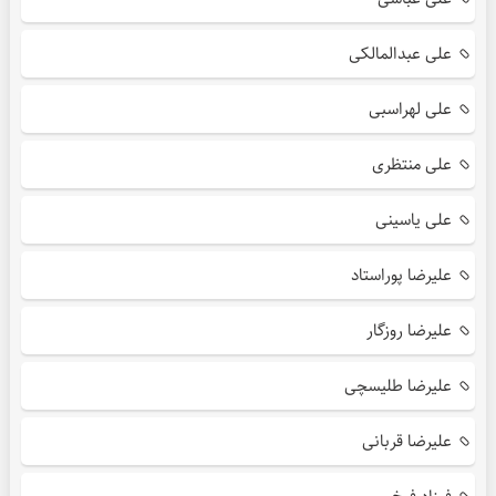
علی عبدالمالکی
علی لهراسبی
علی منتظری
علی یاسینی
علیرضا پوراستاد
علیرضا روزگار
علیرضا طلیسچی
علیرضا قربانی