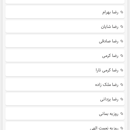
رضا بهرام
رضا شایان
رضا صادقی
رضا کرمی
رضا کرمی تارا
رضا ملک زاده
رضا یزدانی
روزبه بمانی
روزبه نعمت الهی