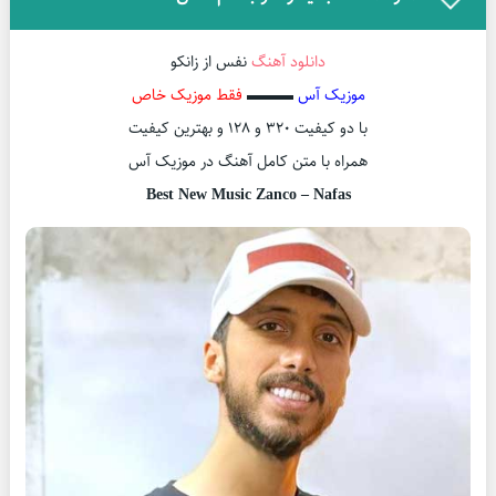
دانلود آهنگ
نفس از زانکو
موزیک آس
▬▬▬
فقط موزیک خاص
با دو کیفیت ۳۲۰ و ۱۲۸ و بهترین کیفیت
همراه با متن کامل آهنگ در موزیک آس
Best New Music Zanco – Nafas