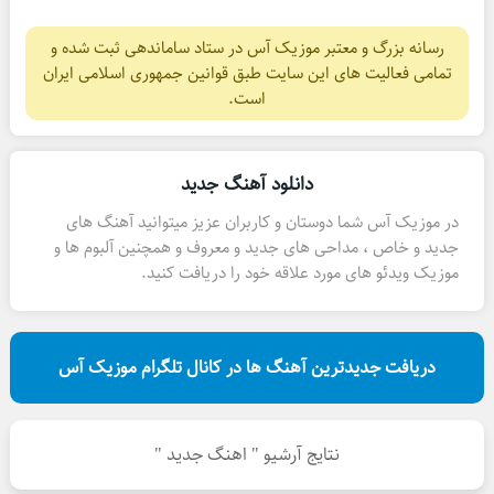
رسانه بزرگ و معتبر موزیک آس در ستاد ساماندهی ثبت شده و
تمامی فعالیت های این سایت طبق قوانین جمهوری اسلامی ایران
است.
دانلود آهنگ جدید
در موزیک آس شما دوستان و کاربران عزیز میتوانید آهنگ های
جدید و خاص ، مداحی های جدید و معروف و همچنین آلبوم ها و
موزیک ویدئو های مورد علاقه خود را دریافت کنید.
دریافت جدیدترین آهنگ ها در کانال تلگرام موزیک آس
نتایج آرشیو " اهنگ جدید "