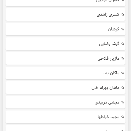
کسری زاهدی
کوشان
گرشا رضایی
مازیار فلاحی
ماکان بند
ماهان بهرام خان
مجتبی دربیدی
مجید خراطها