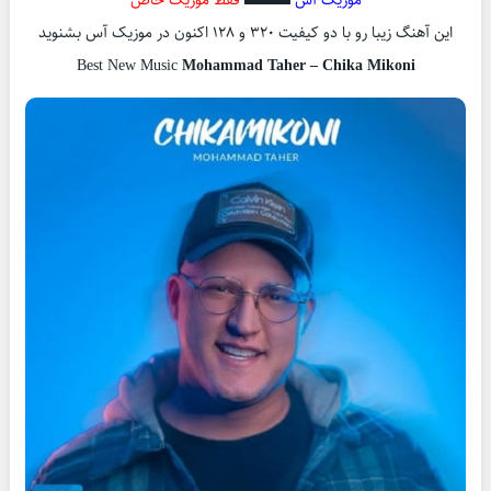
این آهنگ زیبا رو با دو کیفیت ۳۲۰ و ۱۲۸ اکنون در موزیک آس بشنوید
Best New Music
Mohammad Taher – Chika Mikoni