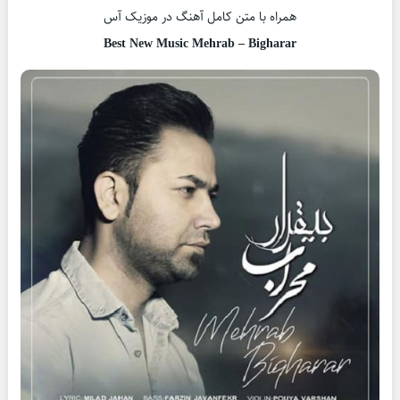
همراه با متن کامل آهنگ در موزیک آس
Best New Music Mehrab – Bigharar