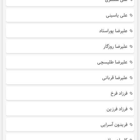
علی یاسینی
علیرضا پوراستاد
علیرضا روزگار
علیرضا طلیسچی
علیرضا قربانی
فرزاد فرخ
فرزاد فرزین
فریدون آسرایی