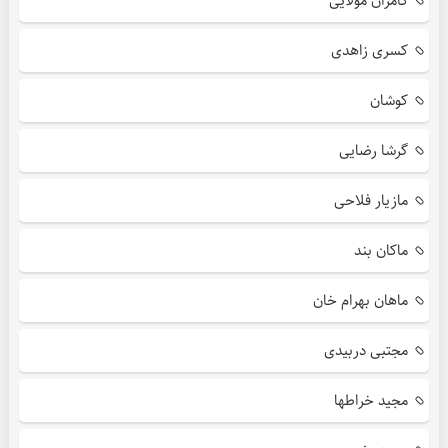
کامران مولایی
کسری زاهدی
کوشان
گرشا رضایی
مازیار فلاحی
ماکان بند
ماهان بهرام خان
مجتبی دربیدی
مجید خراطها