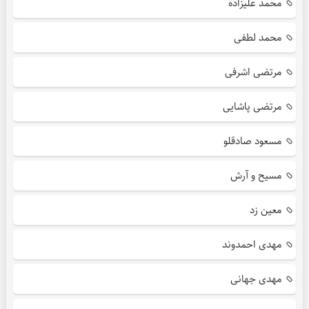
محمد علیزاده
محمد لطفی
مرتضی اشرفی
مرتضی پاشایی
مسعود صادقلو
مسیح و آرش
معین زد
مهدی احمدوند
مهدی جهانی