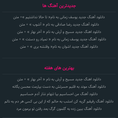
جدیدترین آهنگ ها
دانلود آهنگ جدید یوسف زمانی به نام« تا حالا نداشتیم »+ متن
دانلود آهنگ جدید رضا صادقی به نام « آشوب » + متن
دانلود اهنگ جدید مسیح و آرش به نام « آخر بهار » + متن
دانلود آهنگ جدید یوسف زمانی به نام « نمیاد رو دستت » + متن
دانلود آهنگ جدید اشوان به نام« وقتشه بری » + متن
بهترین های هفته
دانلود اهنگ جدید مسیح و آرش به نام « آخر بهار » + متن
دانلود آهنگ موند به قلبم حسرتش به دست بیارمت محسن یگانه
دانلود آهنگ من احساسیم بیا تنهام نذار آدم حساسیم
دانلود آهنگ رفیقم گریه کن امشب به حالم که از این بی کسی هر دم به نالم
دانلود آهنگ ببین زده به گلمون گرگ بعد رفتن تو برمون مرد