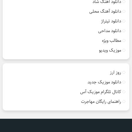
دانلود آهنگ شاد
دانلود آهنگ محلی
دانلود تیتراژ
دانلود مداحی
مطالب ویژه
موزیک ویدیو
روز ارز
دانلود موزیک جدید
کانال تلگرام موزیک آس
راهنمای رایگان مهاجرت