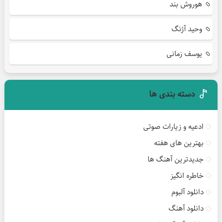
هوروش بند
وحید آژنگ
یوسف زمانی
دسته بندی ها
ادعیه و زیارات صوتی
بهترین های هفته
جدیدترین آهنگ ها
خاطره انگیز
دانلود آلبوم
دانلود آهنگ