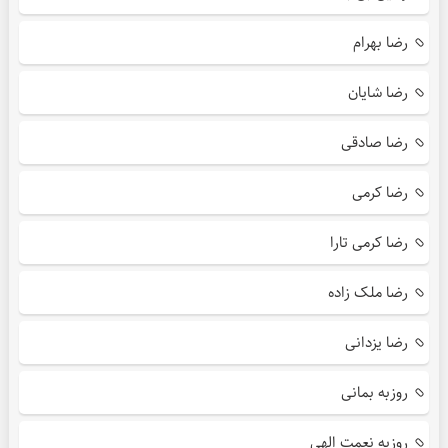
رضا بهرام
رضا شایان
رضا صادقی
رضا کرمی
رضا کرمی تارا
رضا ملک زاده
رضا یزدانی
روزبه بمانی
روزبه نعمت الهی