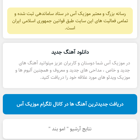
رسانه بزرگ و معتبر موزیک آس در ستاد ساماندهی ثبت شده و
تمامی فعالیت های این سایت طبق قوانین جمهوری اسلامی ایران
است.
دانلود آهنگ جدید
در موزیک آس شما دوستان و کاربران عزیز میتوانید آهنگ های
جدید و خاص ، مداحی های جدید و معروف و همچنین آلبوم ها و
موزیک ویدئو های مورد علاقه خود را دریافت کنید.
دریافت جدیدترین آهنگ ها در کانال تلگرام موزیک آس
نتایج آرشیو " امو بند "