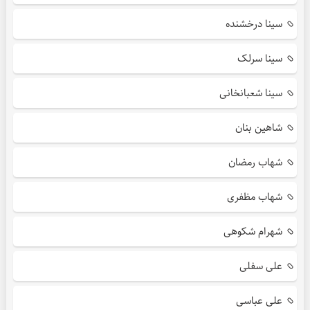
سینا درخشنده
سینا سرلک
سینا شعبانخانی
شاهین بنان
شهاب رمضان
شهاب مظفری
شهرام شکوهی
علی سفلی
علی عباسی