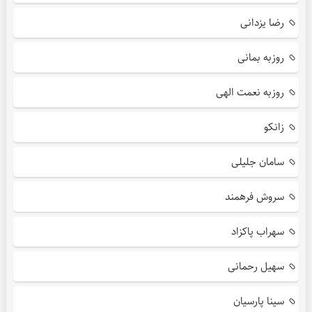
رضا یزدانی
روزبه بمانی
روزبه نعمت الهی
زانکو
سامان جلیلی
سروش فرهمند
سهراب پاکزاد
سهیل رحمانی
سینا پارسیان