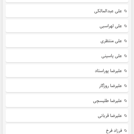
علی عبدالمالکی
علی لهراسبی
علی منتظری
علی یاسینی
علیرضا پوراستاد
علیرضا روزگار
علیرضا طلیسچی
علیرضا قربانی
فرزاد فرخ