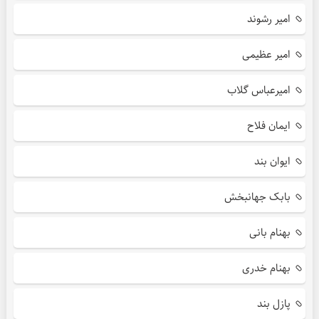
امیر رشوند
امیر عظیمی
امیرعباس گلاب
ایمان فلاح
ایوان بند
بابک جهانبخش
بهنام بانی
بهنام خدری
پازل بند