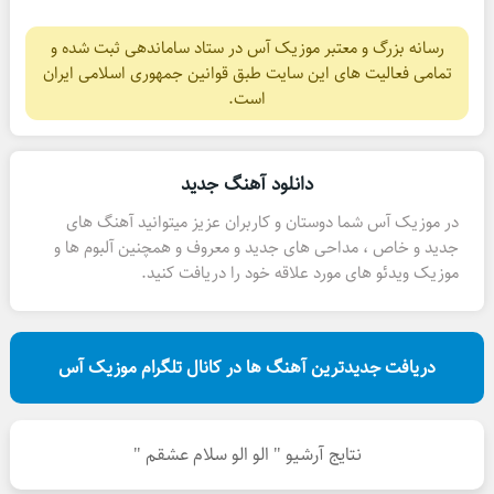
رسانه بزرگ و معتبر موزیک آس در ستاد ساماندهی ثبت شده و
تمامی فعالیت های این سایت طبق قوانین جمهوری اسلامی ایران
است.
دانلود آهنگ جدید
در موزیک آس شما دوستان و کاربران عزیز میتوانید آهنگ های
جدید و خاص ، مداحی های جدید و معروف و همچنین آلبوم ها و
موزیک ویدئو های مورد علاقه خود را دریافت کنید.
دریافت جدیدترین آهنگ ها در کانال تلگرام موزیک آس
نتایج آرشیو " الو الو سلام عشقم "