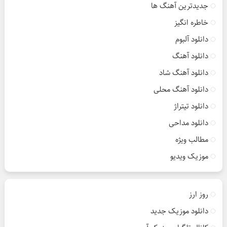
جدیدترین آهنگ ها
خاطره انگیز
دانلود آلبوم
دانلود آهنگ
دانلود آهنگ شاد
دانلود آهنگ محلی
دانلود تیتراژ
دانلود مداحی
مطالب ویژه
موزیک ویدیو
روز ارز
دانلود موزیک جدید