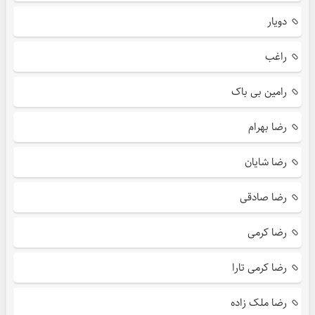
دویار
راغب
رامین بی باک
رضا بهرام
رضا شایان
رضا صادقی
رضا کرمی
رضا کرمی تارا
رضا ملک زاده