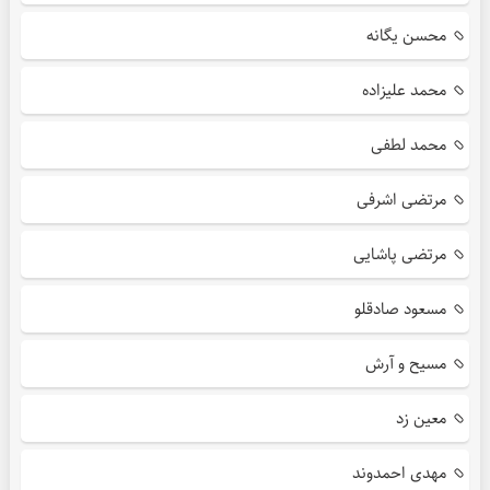
محسن یگانه
محمد علیزاده
محمد لطفی
مرتضی اشرفی
مرتضی پاشایی
مسعود صادقلو
مسیح و آرش
معین زد
مهدی احمدوند