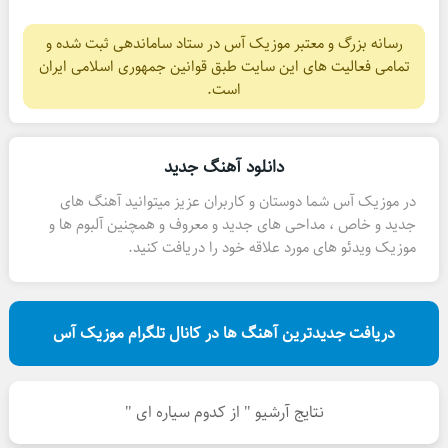
رسانه بزرگ و معتبر موزیک آس در ستاد ساماندهی ثبت شده و
تمامی فعالیت های این سایت طبق قوانین جمهوری اسلامی ایران
است.
دانلود آهنگ جدید
در موزیک آس شما دوستان و کاربران عزیز میتوانید آهنگ های
جدید و خاص ، مداحی های جدید و معروف و همچنین آلبوم ها و
موزیک ویدئو های مورد علاقه خود را دریافت کنید.
دریافت جدیدترین آهنگ ها در کانال تلگرام موزیک آس
نتایج آرشیو " از کدوم سیاره ای "