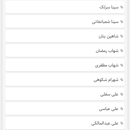
سینا سرلک
سینا شعبانخانی
شاهین بنان
شهاب رمضان
شهاب مظفری
شهرام شکوهی
علی سفلی
علی عباسی
علی عبدالمالکی