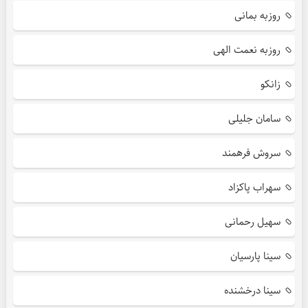
روزبه بمانی
روزبه نعمت الهی
زانکو
سامان جلیلی
سروش فرهمند
سهراب پاکزاد
سهیل رحمانی
سینا پارسیان
سینا درخشنده