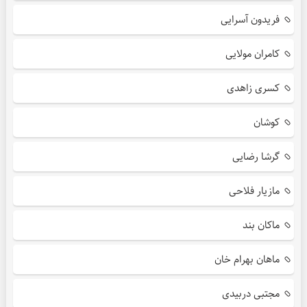
فریدون آسرایی
کامران مولایی
کسری زاهدی
کوشان
گرشا رضایی
مازیار فلاحی
ماکان بند
ماهان بهرام خان
مجتبی دربیدی