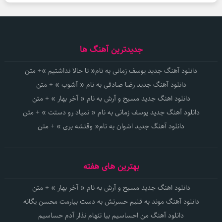
جدیدترین آهنگ ها
دانلود آهنگ جدید یوسف زمانی به نام« تا حالا نداشتیم »+ متن
دانلود آهنگ جدید رضا صادقی به نام « آشوب » + متن
دانلود اهنگ جدید مسیح و آرش به نام « آخر بهار » + متن
دانلود آهنگ جدید یوسف زمانی به نام « نمیاد رو دستت » + متن
دانلود آهنگ جدید اشوان به نام« وقتشه بری » + متن
بهترین های هفته
دانلود اهنگ جدید مسیح و آرش به نام « آخر بهار » + متن
دانلود آهنگ موند به قلبم حسرتش به دست بیارمت محسن یگانه
دانلود آهنگ من احساسیم بیا تنهام نذار آدم حساسیم