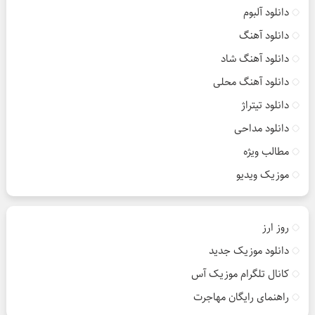
دانلود آلبوم
دانلود آهنگ
دانلود آهنگ شاد
دانلود آهنگ محلی
دانلود تیتراژ
دانلود مداحی
مطالب ویژه
موزیک ویدیو
روز ارز
دانلود موزیک جدید
کانال تلگرام موزیک آس
راهنمای رایگان مهاجرت