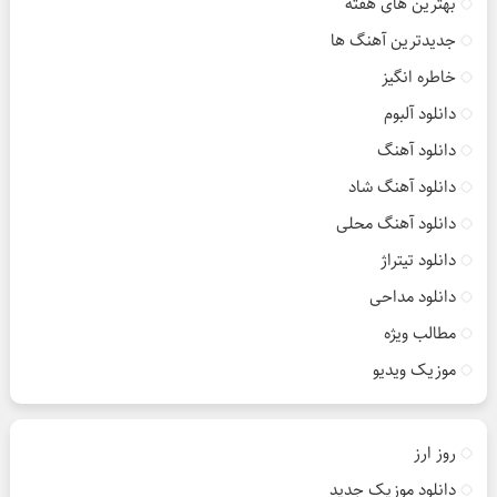
بهترین های هفته
جدیدترین آهنگ ها
خاطره انگیز
دانلود آلبوم
دانلود آهنگ
دانلود آهنگ شاد
دانلود آهنگ محلی
دانلود تیتراژ
دانلود مداحی
مطالب ویژه
موزیک ویدیو
روز ارز
دانلود موزیک جدید