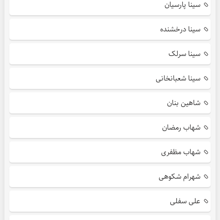
سینا پارسیان
سینا درخشنده
سینا سرلک
سینا شعبانخانی
شاهین بنان
شهاب رمضان
شهاب مظفری
شهرام شکوهی
علی سفلی