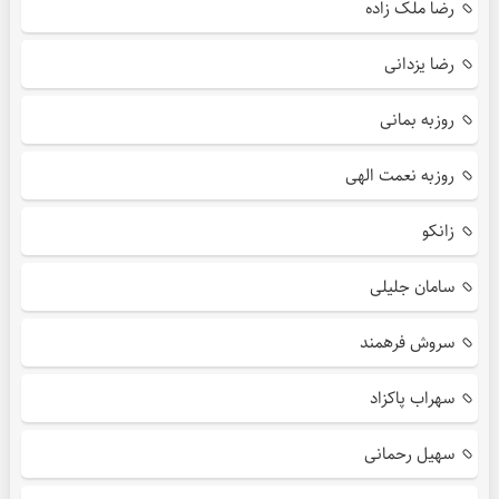
رضا ملک زاده
رضا یزدانی
روزبه بمانی
روزبه نعمت الهی
زانکو
سامان جلیلی
سروش فرهمند
سهراب پاکزاد
سهیل رحمانی