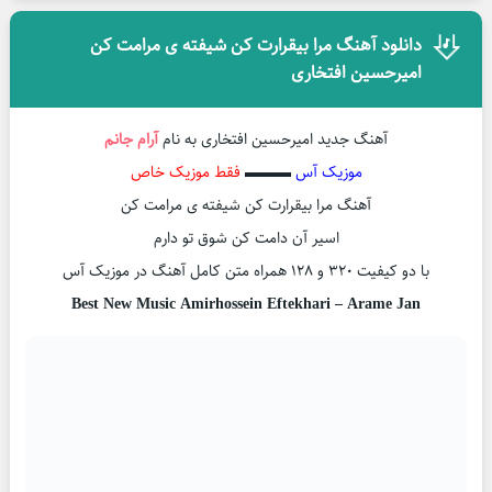
دانلود آهنگ مرا بیقرارت کن شیفته ی مرامت کن
امیرحسین افتخاری
آهنگ جدید امیرحسین افتخاری به نام
آرام جانم
موزیک آس
▬▬▬
فقط موزیک خاص
آهنگ مرا بیقرارت کن شیفته ی مرامت کن
اسیر آن دامت کن شوق تو دارم
با دو کیفیت ۳۲۰ و ۱۲۸ همراه متن کامل آهنگ در موزیک آس
Best New Music Amirhossein Eftekhari – Arame Jan