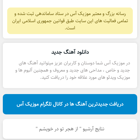
رسانه بزرگ و معتبر موزیک آس در ستاد ساماندهی ثبت شده و
تمامی فعالیت های این سایت طبق قوانین جمهوری اسلامی ایران
است.
دانلود آهنگ جدید
در موزیک آس شما دوستان و کاربران عزیز میتوانید آهنگ های
جدید و خاص ، مداحی های جدید و معروف و همچنین آلبوم ها و
موزیک ویدئو های مورد علاقه خود را دریافت کنید.
دریافت جدیدترین آهنگ ها در کانال تلگرام موزیک آس
نتایج آرشیو " از هجر تو در خویشم "