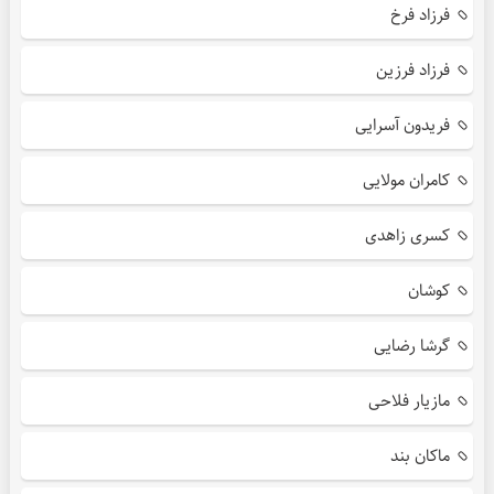
فرزاد فرخ
فرزاد فرزین
فریدون آسرایی
کامران مولایی
کسری زاهدی
کوشان
گرشا رضایی
مازیار فلاحی
ماکان بند