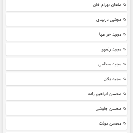
ماهان بهرام خان
مجتبی دربیدی
مجید خراطها
مجید رضوی
مجید معظمی
مجید یلان
محسن ابراهیم زاده
محسن چاوشی
محسن دولت