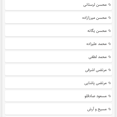
محسن لرستانی
محسن میرزازاده
محسن یگانه
محمد علیزاده
محمد لطفی
مرتضی اشرفی
مرتضی پاشایی
مسعود صادقلو
مسیح و آرش