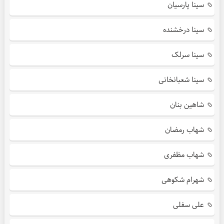
سینا پارسیان
سینا درخشنده
سینا سرلک
سینا شعبانخانی
شاهین بنان
شهاب رمضان
شهاب مظفری
شهرام شکوهی
علی سفلی