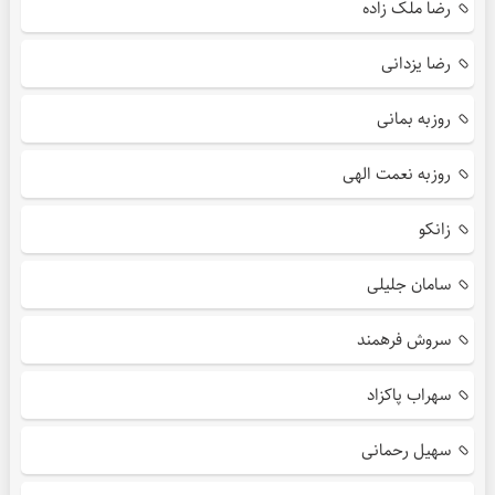
رضا ملک زاده
رضا یزدانی
روزبه بمانی
روزبه نعمت الهی
زانکو
سامان جلیلی
سروش فرهمند
سهراب پاکزاد
سهیل رحمانی