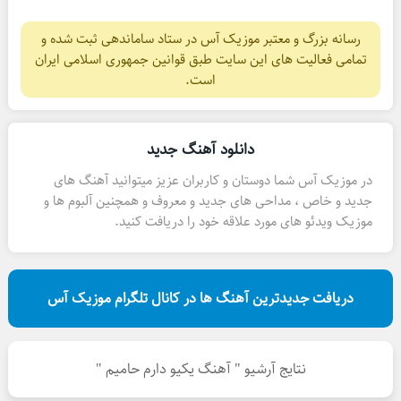
رسانه بزرگ و معتبر موزیک آس در ستاد ساماندهی ثبت شده و
تمامی فعالیت های این سایت طبق قوانین جمهوری اسلامی ایران
است.
دانلود آهنگ جدید
در موزیک آس شما دوستان و کاربران عزیز میتوانید آهنگ های
جدید و خاص ، مداحی های جدید و معروف و همچنین آلبوم ها و
موزیک ویدئو های مورد علاقه خود را دریافت کنید.
دریافت جدیدترین آهنگ ها در کانال تلگرام موزیک آس
نتایج آرشیو " آهنگ یکیو دارم حامیم "