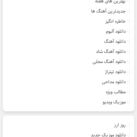
بهترین های هفته
جدیدترین آهنگ ها
خاطره انگیز
دانلود آلبوم
دانلود آهنگ
دانلود آهنگ شاد
دانلود آهنگ محلی
دانلود تیتراژ
دانلود مداحی
مطالب ویژه
موزیک ویدیو
روز ارز
دانلود موزیک جدید