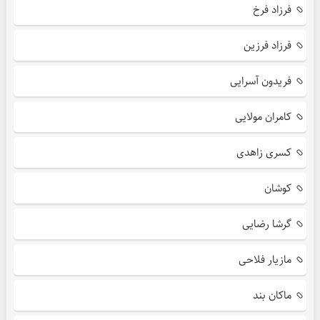
فرزاد فرخ
فرزاد فرزین
فریدون آسرایی
کامران مولایی
کسری زاهدی
کوشان
گرشا رضایی
مازیار فلاحی
ماکان بند