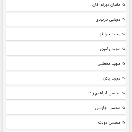
ماهان بهرام خان
مجتبی دربیدی
مجید خراطها
مجید رضوی
مجید معظمی
مجید یلان
محسن ابراهیم زاده
محسن چاوشی
محسن دولت