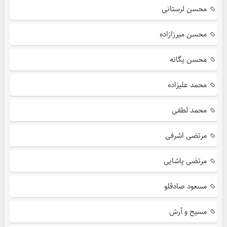
محسن لرستانی
محسن میرزازاده
محسن یگانه
محمد علیزاده
محمد لطفی
مرتضی اشرفی
مرتضی پاشایی
مسعود صادقلو
مسیح و آرش