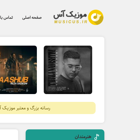
صفحه اصلی
تماس با 
رسانه بزرگ و معتبر موزیک 
هنرمندان