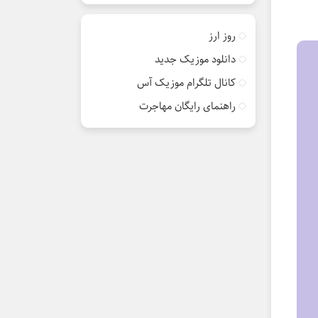
روز ارز
دانلود موزیک جدید
کانال تلگرام موزیک آس
راهنمای رایگان مهاجرت