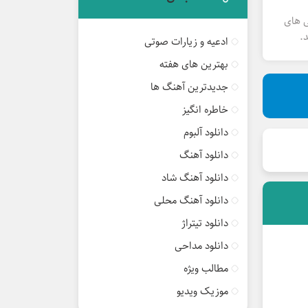
ی های
.
ادعیه و زیارات صوتی
بهترین های هفته
جدیدترین آهنگ ها
خاطره انگیز
دانلود آلبوم
دانلود آهنگ
دانلود آهنگ شاد
دانلود آهنگ محلی
دانلود تیتراژ
دانلود مداحی
مطالب ویژه
موزیک ویدیو