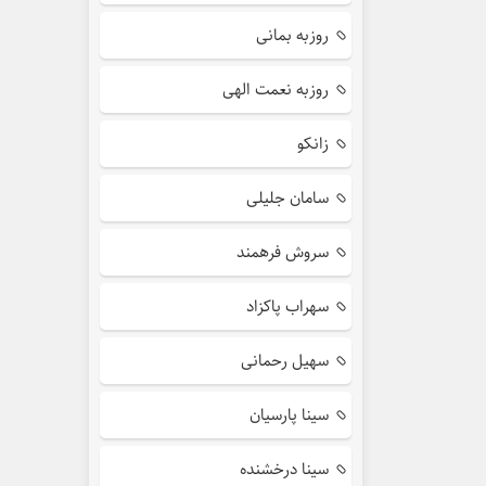
روزبه بمانی
روزبه نعمت الهی
زانکو
سامان جلیلی
سروش فرهمند
سهراب پاکزاد
سهیل رحمانی
سینا پارسیان
سینا درخشنده