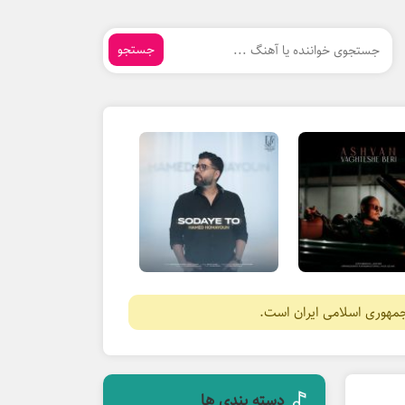
جستجو
جمهوری اسلامی ایران است.
دسته بندی ها