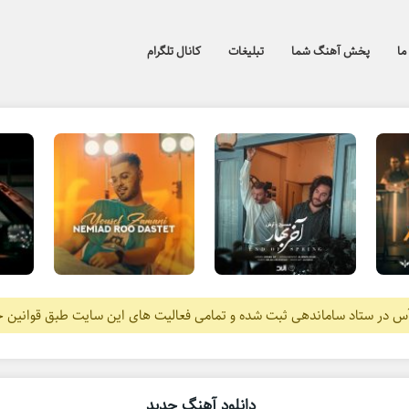
ما
پخش آهنگ شما
تبلیغات
کانال تلگرام
آس در ستاد ساماندهی ثبت شده و تمامی فعالیت های این سایت طبق قوانین 
دانلود آهنگ جدید