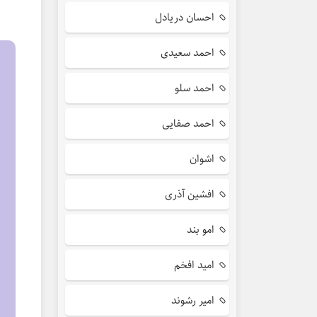
احسان دریادل
احمد سعیدی
احمد سلو
احمد صفایی
اشوان
افشین آذری
امو بند
امید افخم
امیر رشوند