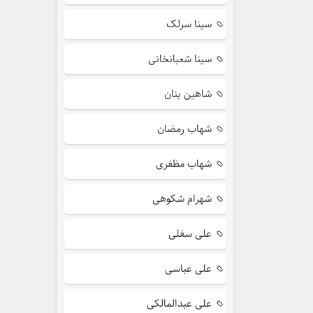
سینا سرلک
سینا شعبانخانی
شاهین بنان
شهاب رمضان
شهاب مظفری
شهرام شکوهی
علی سفلی
علی عباسی
علی عبدالمالکی