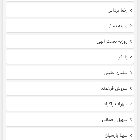
رضا یزدانی
روزبه بمانی
روزبه نعمت الهی
زانکو
سامان جلیلی
سروش فرهمند
سهراب پاکزاد
سهیل رحمانی
سینا پارسیان