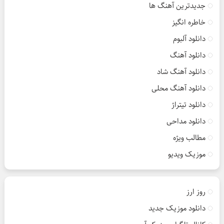
جدیدترین آهنگ ها
خاطره انگیز
دانلود آلبوم
دانلود آهنگ
دانلود آهنگ شاد
دانلود آهنگ محلی
دانلود تیتراژ
دانلود مداحی
مطالب ویژه
موزیک ویدیو
روز ارز
دانلود موزیک جدید