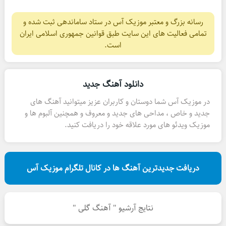
رسانه بزرگ و معتبر موزیک آس در ستاد ساماندهی ثبت شده و
تمامی فعالیت های این سایت طبق قوانین جمهوری اسلامی ایران
است.
دانلود آهنگ جدید
در موزیک آس شما دوستان و کاربران عزیز میتوانید آهنگ های
جدید و خاص ، مداحی های جدید و معروف و همچنین آلبوم ها و
موزیک ویدئو های مورد علاقه خود را دریافت کنید.
دریافت جدیدترین آهنگ ها در کانال تلگرام موزیک آس
نتایج آرشیو " آهنگ گلی "