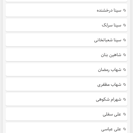
سینا درخشنده
سینا سرلک
سینا شعبانخانی
شاهین بنان
شهاب رمضان
شهاب مظفری
شهرام شکوهی
علی سفلی
علی عباسی