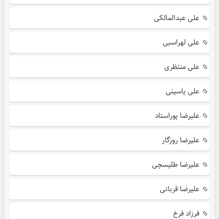
علی عبدالمالکی
علی لهراسبی
علی منتظری
علی یاسینی
علیرضا پوراستاد
علیرضا روزگار
علیرضا طلیسچی
علیرضا قربانی
فرزاد فرخ