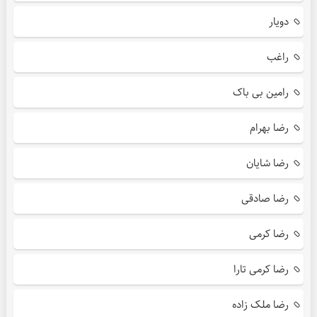
دویار
راغب
رامین بی باک
رضا بهرام
رضا شایان
رضا صادقی
رضا کرمی
رضا کرمی تارا
رضا ملک زاده