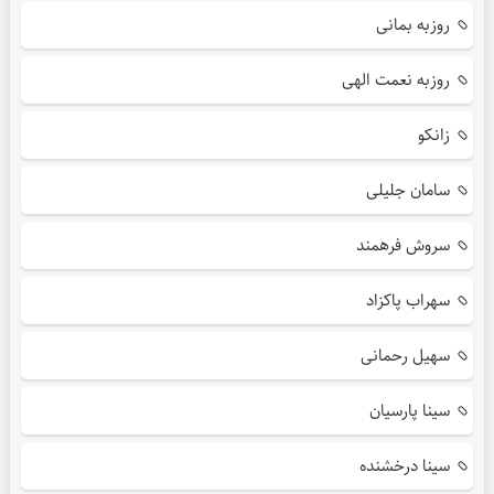
روزبه بمانی
روزبه نعمت الهی
زانکو
سامان جلیلی
سروش فرهمند
سهراب پاکزاد
سهیل رحمانی
سینا پارسیان
سینا درخشنده