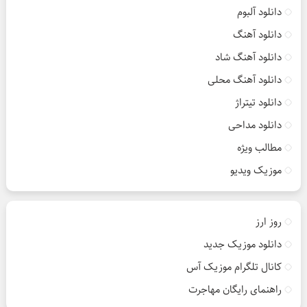
دانلود آلبوم
دانلود آهنگ
دانلود آهنگ شاد
دانلود آهنگ محلی
دانلود تیتراژ
دانلود مداحی
مطالب ویژه
موزیک ویدیو
روز ارز
دانلود موزیک جدید
کانال تلگرام موزیک آس
راهنمای رایگان مهاجرت