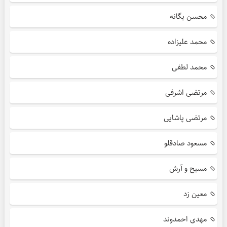
محسن یگانه
محمد علیزاده
محمد لطفی
مرتضی اشرفی
مرتضی پاشایی
مسعود صادقلو
مسیح و آرش
معین زد
مهدی احمدوند