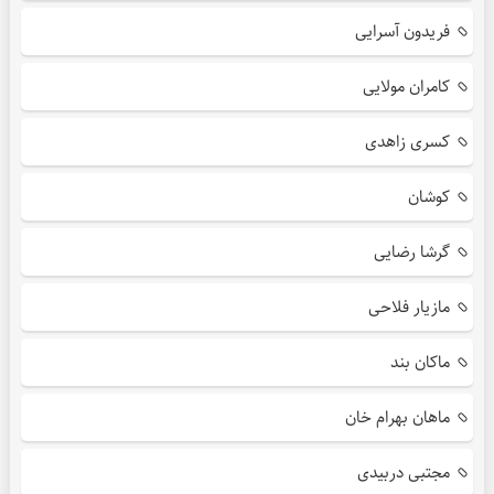
فریدون آسرایی
کامران مولایی
کسری زاهدی
کوشان
گرشا رضایی
مازیار فلاحی
ماکان بند
ماهان بهرام خان
مجتبی دربیدی