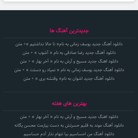
جدیدترین آهنگ ها
دانلود آهنگ جدید یوسف زمانی به نام« تا حالا نداشتیم »+ متن
دانلود آهنگ جدید رضا صادقی به نام « آشوب » + متن
دانلود اهنگ جدید مسیح و آرش به نام « آخر بهار » + متن
دانلود آهنگ جدید یوسف زمانی به نام « نمیاد رو دستت » + متن
دانلود آهنگ جدید اشوان به نام« وقتشه بری » + متن
بهترین های هفته
دانلود اهنگ جدید مسیح و آرش به نام « آخر بهار » + متن
دانلود آهنگ موند به قلبم حسرتش به دست بیارمت محسن یگانه
دانلود آهنگ من احساسیم بیا تنهام نذار آدم حساسیم