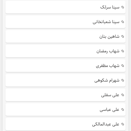
سینا سرلک
سینا شعبانخانی
شاهین بنان
شهاب رمضان
شهاب مظفری
شهرام شکوهی
علی سفلی
علی عباسی
علی عبدالمالکی