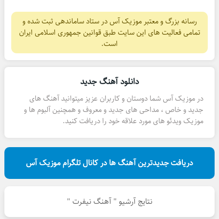
رسانه بزرگ و معتبر موزیک آس در ستاد ساماندهی ثبت شده و
تمامی فعالیت های این سایت طبق قوانین جمهوری اسلامی ایران
است.
دانلود آهنگ جدید
در موزیک آس شما دوستان و کاربران عزیز میتوانید آهنگ های
جدید و خاص ، مداحی های جدید و معروف و همچنین آلبوم ها و
موزیک ویدئو های مورد علاقه خود را دریافت کنید.
دریافت جدیدترین آهنگ ها در کانال تلگرام موزیک آس
نتایج آرشیو " آهنگ نیفرت "