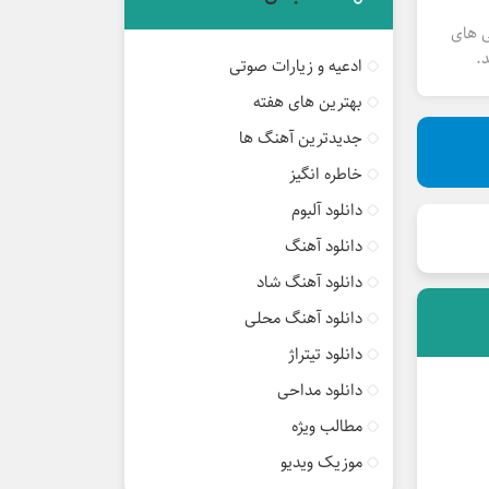
ی های
.
ادعیه و زیارات صوتی
بهترین های هفته
جدیدترین آهنگ ها
خاطره انگیز
دانلود آلبوم
دانلود آهنگ
دانلود آهنگ شاد
دانلود آهنگ محلی
دانلود تیتراژ
دانلود مداحی
مطالب ویژه
موزیک ویدیو