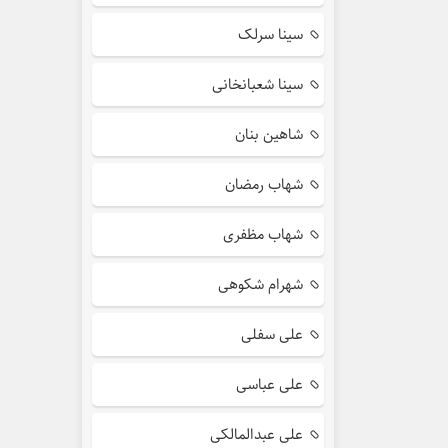
سینا سرلک
سینا شعبانخانی
شاهین بنان
شهاب رمضان
شهاب مظفری
شهرام شکوهی
علی سفلی
علی عباسی
علی عبدالمالکی