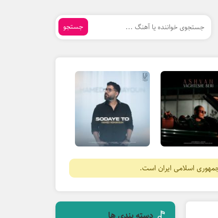
جستجو
جمهوری اسلامی ایران است.
دسته بندی ها