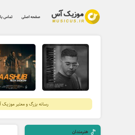
صفحه اصلی
تماس با 
رسانه بزرگ و معتبر موزیک 
هنرمندان