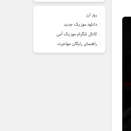
روز ارز
دانلود موزیک جدید
کانال تلگرام موزیک آس
راهنمای رایگان مهاجرت