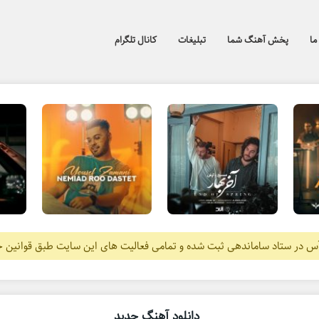
ما
پخش آهنگ شما
تبلیغات
کانال تلگرام
آس در ستاد ساماندهی ثبت شده و تمامی فعالیت های این سایت طبق قوانین 
دانلود آهنگ جدید