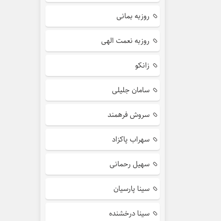
روزبه بمانی
روزبه نعمت الهی
زانکو
سامان جلیلی
سروش فرهمند
سهراب پاکزاد
سهیل رحمانی
سینا پارسیان
سینا درخشنده