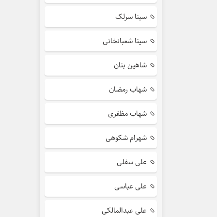
سینا سرلک
سینا شعبانخانی
شاهین بنان
شهاب رمضان
شهاب مظفری
شهرام شکوهی
علی سفلی
علی عباسی
علی عبدالمالکی