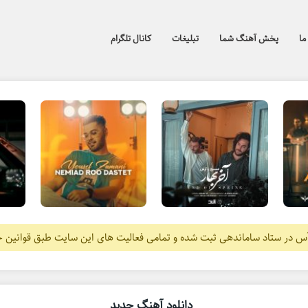
ما
پخش آهنگ شما
تبلیغات
کانال تلگرام
آس در ستاد ساماندهی ثبت شده و تمامی فعالیت های این سایت طبق قوانین 
دانلود آهنگ جدید