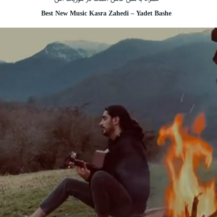
Best New Music Kasra Zahedi – Yadet Bashe