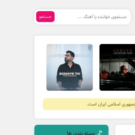
جستجو
جمهوری اسلامی ایران است.
دسته بندی ها