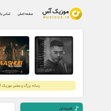
صفحه اصلی
تماس با 
رسانه بزرگ و معتبر موزیک 
هنرمندان