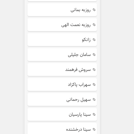
روزبه بمانی
روزبه نعمت الهی
زانکو
سامان جلیلی
سروش فرهمند
سهراب پاکزاد
سهیل رحمانی
سینا پارسیان
سینا درخشنده