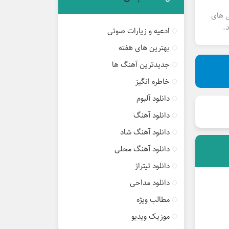
ی های
.
ادعیه و زیارات صوتی
بهترین های هفته
جدیدترین آهنگ ها
خاطره انگیز
دانلود آلبوم
دانلود آهنگ
دانلود آهنگ شاد
دانلود آهنگ محلی
دانلود تیتراژ
دانلود مداحی
مطالب ویژه
موزیک ویدیو