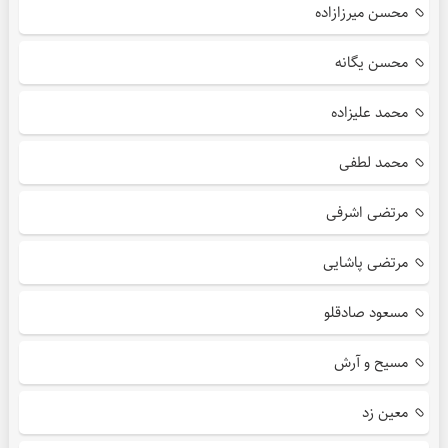
محسن میرزازاده
محسن یگانه
محمد علیزاده
محمد لطفی
مرتضی اشرفی
مرتضی پاشایی
مسعود صادقلو
مسیح و آرش
معین زد