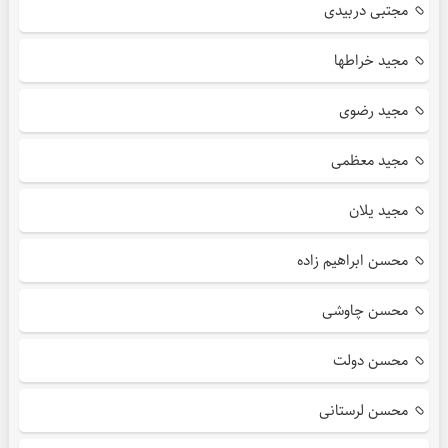
مجتبی دربیدی
مجید خراطها
مجید رضوی
مجید معظمی
مجید یلان
محسن ابراهیم زاده
محسن چاوشی
محسن دولت
محسن لرستانی