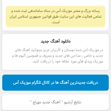
رسانه بزرگ و معتبر موزیک آس در ستاد ساماندهی ثبت شده و
تمامی فعالیت های این سایت طبق قوانین جمهوری اسلامی ایران
است.
دانلود آهنگ جدید
در موزیک آس شما دوستان و کاربران عزیز میتوانید آهنگ های
جدید و خاص ، مداحی های جدید و معروف و همچنین آلبوم ها و
موزیک ویدئو های مورد علاقه خود را دریافت کنید.
دریافت جدیدترین آهنگ ها در کانال تلگرام موزیک آس
نتایج آرشیو " آهنگ جدید مهراج "