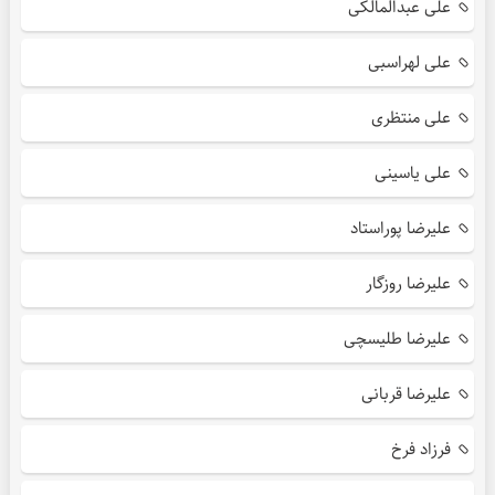
علی عبدالمالکی
علی لهراسبی
علی منتظری
علی یاسینی
علیرضا پوراستاد
علیرضا روزگار
علیرضا طلیسچی
علیرضا قربانی
فرزاد فرخ