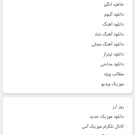
خاطره انگیز
دانلود آلبوم
دانلود آهنگ
دانلود آهنگ شاد
دانلود آهنگ محلی
دانلود تیتراژ
دانلود مداحی
مطالب ویژه
موزیک ویدیو
روز ارز
دانلود موزیک جدید
کانال تلگرام موزیک آس