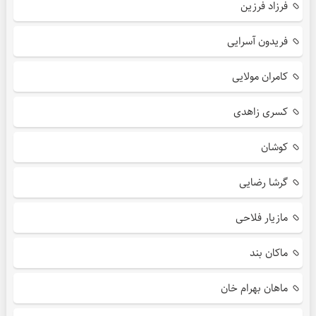
فرزاد فرزین
فریدون آسرایی
کامران مولایی
کسری زاهدی
کوشان
گرشا رضایی
مازیار فلاحی
ماکان بند
ماهان بهرام خان