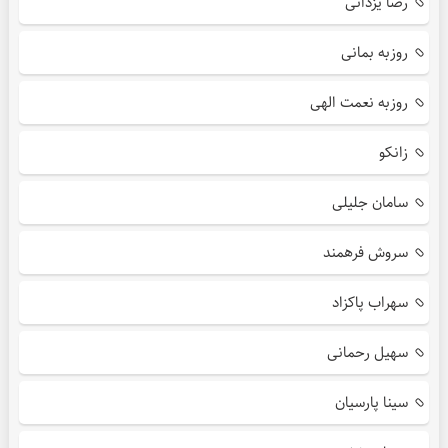
رضا یزدانی
روزبه بمانی
روزبه نعمت الهی
زانکو
سامان جلیلی
سروش فرهمند
سهراب پاکزاد
سهیل رحمانی
سینا پارسیان