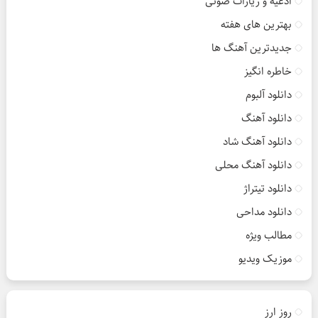
ادعیه و زیارات صوتی
بهترین های هفته
جدیدترین آهنگ ها
خاطره انگیز
دانلود آلبوم
دانلود آهنگ
دانلود آهنگ شاد
دانلود آهنگ محلی
دانلود تیتراژ
دانلود مداحی
مطالب ویژه
موزیک ویدیو
روز ارز