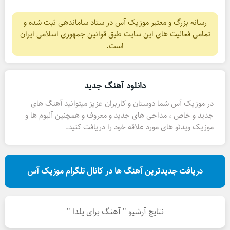
رسانه بزرگ و معتبر موزیک آس در ستاد ساماندهی ثبت شده و
تمامی فعالیت های این سایت طبق قوانین جمهوری اسلامی ایران
است.
دانلود آهنگ جدید
در موزیک آس شما دوستان و کاربران عزیز میتوانید آهنگ های
جدید و خاص ، مداحی های جدید و معروف و همچنین آلبوم ها و
موزیک ویدئو های مورد علاقه خود را دریافت کنید.
دریافت جدیدترین آهنگ ها در کانال تلگرام موزیک آس
نتایج آرشیو " آهنگ برای یلدا "