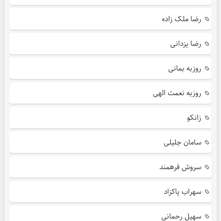
رضا ملک زاده
رضا یزدانی
روزبه بمانی
روزبه نعمت الهی
زانکو
سامان جلیلی
سروش فرهمند
سهراب پاکزاد
سهیل رحمانی