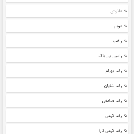
دانوش
دویار
راغب
رامین بی باک
رضا بهرام
رضا شایان
رضا صادقی
رضا کرمی
رضا کرمی تارا