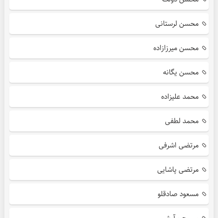
محسن لرستانی
محسن میرزازاده
محسن یگانه
محمد علیزاده
محمد لطفی
مرتضی اشرفی
مرتضی پاشایی
مسعود صادقلو