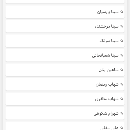
سینا پارسیان
سینا درخشنده
سینا سرلک
سینا شعبانخانی
شاهین بنان
شهاب رمضان
شهاب مظفری
شهرام شکوهی
علی سفلی