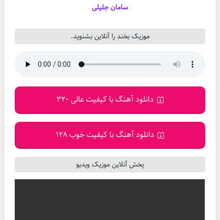
سامان جلیلی
موزیک بخند را آنلاین بشنوید.
دانلود آهنگ با کیفیت عالی 320
دانلود آهنگ با کیفیت خوب 128
پخش آنلاین موزیک ویدیو