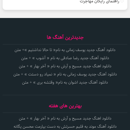
راهنمای رایگان مهاجرت
جدیدترین آهنگ ها
دانلود آهنگ جدید یوسف زمانی به نام« تا حالا نداشتیم »+ متن
دانلود آهنگ جدید رضا صادقی به نام « آشوب » + متن
دانلود اهنگ جدید مسیح و آرش به نام « آخر بهار » + متن
دانلود آهنگ جدید یوسف زمانی به نام « نمیاد رو دستت » + متن
دانلود آهنگ جدید اشوان به نام« وقتشه بری » + متن
بهترین های هفته
دانلود اهنگ جدید مسیح و آرش به نام « آخر بهار » + متن
دانلود آهنگ موند به قلبم حسرتش به دست بیارمت محسن یگانه