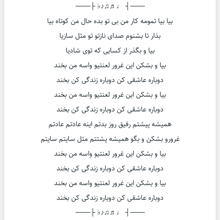
───┤ ♩♬♫♪♭ ├───
بیا بیا تمومه کار من بی تو بده حال من کوتاه بیا
بذار تا بشنوم صدای نازتو تو مثل سازیا
بیا و بگذر از کسایی که توی شادیا
بیا و بشکن این غرور لعنتیو واسه من بخند
دوباره عاشقی کن دوباره زندگی کن بخند
بیا و بشکن این غرور لعنتیو واسه من بخند
دوباره عاشقی کن دوباره زندگی کن بخند
همیشه پیشتم رفیق روز بدتم اینه عادتم عادتم
غرورو بشکن و بگو همیشه پشتتم مثل سایتم سایتم
بیا و بشکن این غرور لعنتیو واسه من بخند
دوباره عاشقی کن دوباره زندگی کن بخند
بیا و بشکن این غرور لعنتیو واسه من بخند
دوباره عاشقی کن دوباره زندگی کن بخند
───┤ ♩♬♫♪♭ ├───