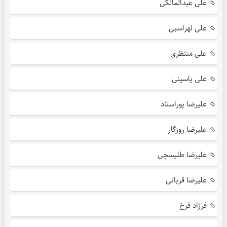
علی عبدالمالکی
علی لهراسبی
علی منتظری
علی یاسینی
علیرضا پوراستاد
علیرضا روزگار
علیرضا طلیسچی
علیرضا قربانی
فرزاد فرخ