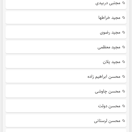
مجتبی دربیدی
مجید خراطها
مجید رضوی
مجید معظمی
مجید یلان
محسن ابراهیم زاده
محسن چاوشی
محسن دولت
محسن لرستانی