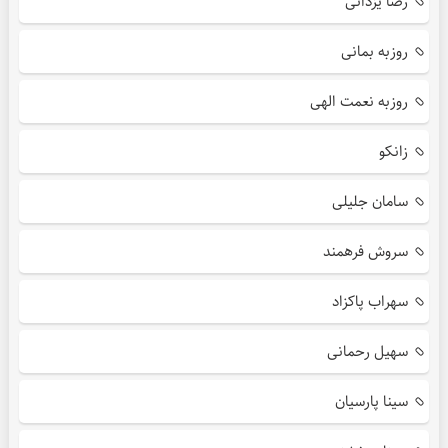
رضا یزدانی
روزبه بمانی
روزبه نعمت الهی
زانکو
سامان جلیلی
سروش فرهمند
سهراب پاکزاد
سهیل رحمانی
سینا پارسیان