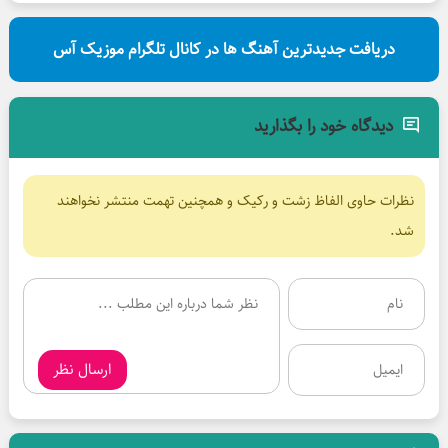
دریافت جدیدترین آهنگ ها در کانال تلگرام موزیک آس
دیدگاه خود را بگذارید
نظرات حاوی الفاظ زشت و رکیک و همچنین تهمت منتشر نخواهند
شد.
ارسال نظر