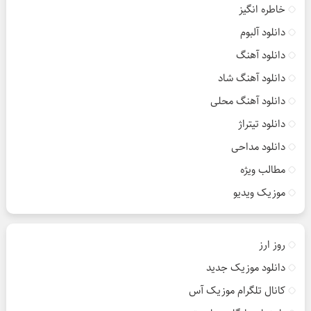
خاطره انگیز
دانلود آلبوم
دانلود آهنگ
دانلود آهنگ شاد
دانلود آهنگ محلی
دانلود تیتراژ
دانلود مداحی
مطالب ویژه
موزیک ویدیو
روز ارز
دانلود موزیک جدید
کانال تلگرام موزیک آس