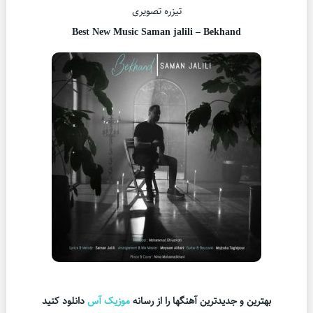
تیزره تصویری
Best New Music Saman jalili – Bekhand
بهترین و جدیدترین آهنگها را از رسانه
موزیک آس
دانلود کنید