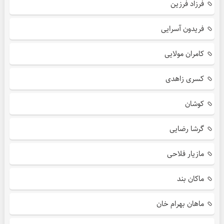
فرزاد فرزین
فریدون آسرایی
کامران مولایی
کسری زاهدی
کوشان
گرشا رضایی
مازیار فلاحی
ماکان بند
ماهان بهرام خان