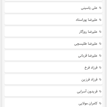
علی یاسینی
علیرضا پوراستاد
علیرضا روزگار
علیرضا طلیسچی
علیرضا قربانی
فرزاد فرخ
فرزاد فرزین
فریدون آسرایی
کامران مولایی