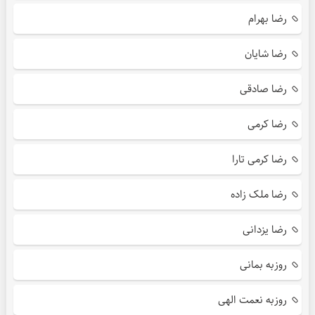
رضا بهرام
رضا شایان
رضا صادقی
رضا کرمی
رضا کرمی تارا
رضا ملک زاده
رضا یزدانی
روزبه بمانی
روزبه نعمت الهی