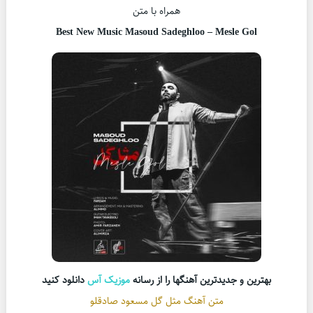
همراه با متن
Best New Music Masoud Sadeghloo – Mesle Gol
بهترین و جدیدترین آهنگها را از رسانه
موزیک آس
دانلود کنید
متن آهنگ مثل گل مسعود صادقلو