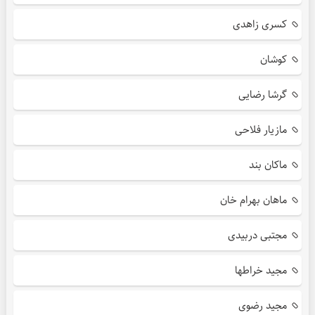
کسری زاهدی
کوشان
گرشا رضایی
مازیار فلاحی
ماکان بند
ماهان بهرام خان
مجتبی دربیدی
مجید خراطها
مجید رضوی