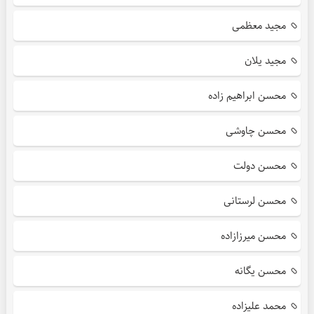
مجید معظمی
مجید یلان
محسن ابراهیم زاده
محسن چاوشی
محسن دولت
محسن لرستانی
محسن میرزازاده
محسن یگانه
محمد علیزاده