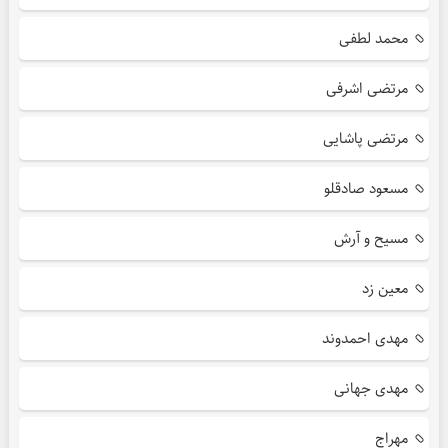
محمد لطفی
مرتضی اشرفی
مرتضی پاشایی
مسعود صادقلو
مسیح و آرش
معین زد
مهدی احمدوند
مهدی جهانی
مهراج