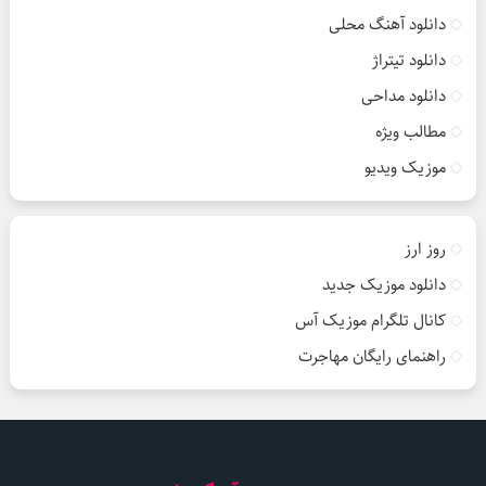
دانلود آهنگ محلی
دانلود تیتراژ
دانلود مداحی
مطالب ویژه
موزیک ویدیو
روز ارز
دانلود موزیک جدید
کانال تلگرام موزیک آس
راهنمای رایگان مهاجرت