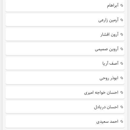
آبراهام
آرمین زارعی
آرون افشار
آروین صمیمی
آصف آریا
ابوذر روحی
احسان خواجه امیری
احسان دریادل
احمد سعیدی