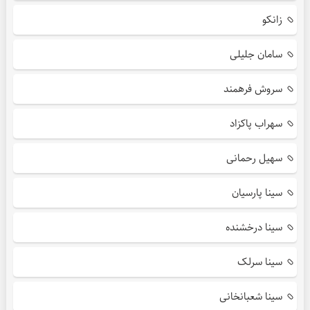
زانکو
سامان جلیلی
سروش فرهمند
سهراب پاکزاد
سهیل رحمانی
سینا پارسیان
سینا درخشنده
سینا سرلک
سینا شعبانخانی