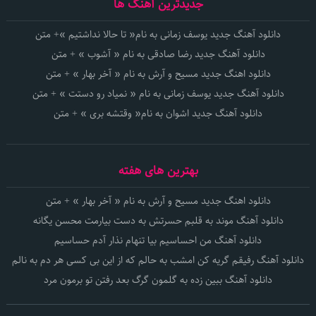
جدیدترین آهنگ ها
دانلود آهنگ جدید یوسف زمانی به نام« تا حالا نداشتیم »+ متن
دانلود آهنگ جدید رضا صادقی به نام « آشوب » + متن
دانلود اهنگ جدید مسیح و آرش به نام « آخر بهار » + متن
دانلود آهنگ جدید یوسف زمانی به نام « نمیاد رو دستت » + متن
دانلود آهنگ جدید اشوان به نام« وقتشه بری » + متن
بهترین های هفته
دانلود اهنگ جدید مسیح و آرش به نام « آخر بهار » + متن
دانلود آهنگ موند به قلبم حسرتش به دست بیارمت محسن یگانه
دانلود آهنگ من احساسیم بیا تنهام نذار آدم حساسیم
دانلود آهنگ رفیقم گریه کن امشب به حالم که از این بی کسی هر دم به نالم
دانلود آهنگ ببین زده به گلمون گرگ بعد رفتن تو برمون مرد