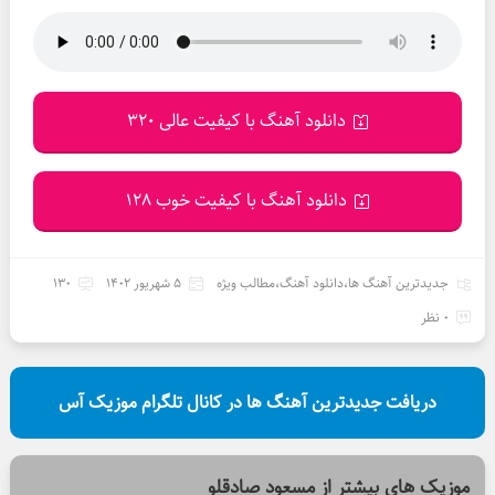
دانلود آهنگ با کیفیت عالی 320
دانلود آهنگ با کیفیت خوب 128
جدیدترین آهنگ ها
،
دانلود آهنگ
،
مطالب ویژه
5 شهریور 1402
130
0 نظر
دریافت جدیدترین آهنگ ها در کانال تلگرام موزیک آس
موزیک های بیشتر از
مسعود صادقلو