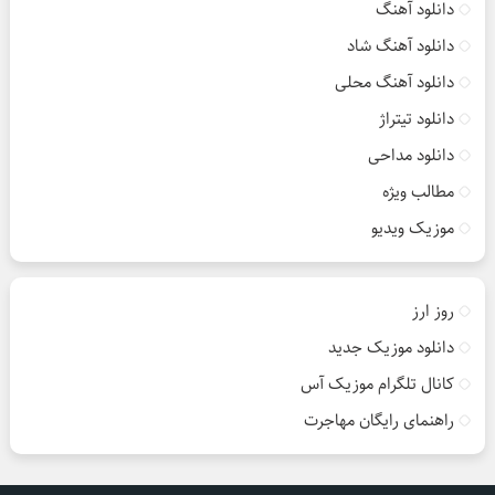
دانلود آهنگ
دانلود آهنگ شاد
دانلود آهنگ محلی
دانلود تیتراژ
دانلود مداحی
مطالب ویژه
موزیک ویدیو
روز ارز
دانلود موزیک جدید
کانال تلگرام موزیک آس
راهنمای رایگان مهاجرت