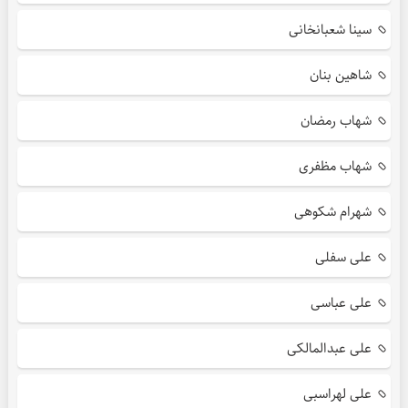
سینا شعبانخانی
شاهین بنان
شهاب رمضان
شهاب مظفری
شهرام شکوهی
علی سفلی
علی عباسی
علی عبدالمالکی
علی لهراسبی