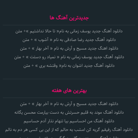
جدیدترین آهنگ ها
دانلود آهنگ جدید یوسف زمانی به نام« تا حالا نداشتیم »+ متن
دانلود آهنگ جدید رضا صادقی به نام « آشوب » + متن
دانلود اهنگ جدید مسیح و آرش به نام « آخر بهار » + متن
دانلود آهنگ جدید یوسف زمانی به نام « نمیاد رو دستت » + متن
دانلود آهنگ جدید اشوان به نام« وقتشه بری » + متن
بهترین های هفته
دانلود اهنگ جدید مسیح و آرش به نام « آخر بهار » + متن
دانلود آهنگ موند به قلبم حسرتش به دست بیارمت محسن یگانه
دانلود آهنگ من احساسیم بیا تنهام نذار آدم حساسیم
دانلود آهنگ رفیقم گریه کن امشب به حالم که از این بی کسی هر دم به نالم