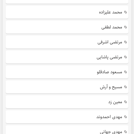
محمد علیزاده
محمد لطفی
مرتضی اشرفی
مرتضی پاشایی
مسعود صادقلو
مسیح و آرش
معین زد
مهدی احمدوند
مهدی جهانی