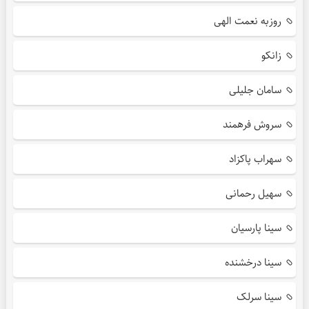
روزبه نعمت الهی
زانکو
سامان جلیلی
سروش فرهمند
سهراب پاکزاد
سهیل رحمانی
سینا پارسیان
سینا درخشنده
سینا سرلک