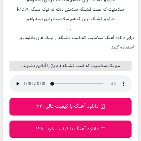
خرابتم قشنگ ترین گناهم سلامتیت رفیق نیمه راهم
سلامتیت که غمت قشنگه سلامتی دلت که تیکه سنگه
♬♫♪♭
خرابتم قشنگ ترین گناهم سلامتیت رفیق نیمه راهم
…
برای دانلود آهنگ سلامتیت که غمت قشنگه از لینک های دانلود زیر
استفاده کنید
موزیک سلامتیت که غمت قشنگه (رد پا) را آنلاین بشنوید.
دانلود آهنگ با کیفیت عالی 320
دانلود آهنگ با کیفیت خوب 128