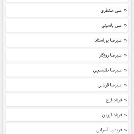
علی منتظری
علی یاسینی
علیرضا پوراستاد
علیرضا روزگار
علیرضا طلیسچی
علیرضا قربانی
فرزاد فرخ
فرزاد فرزین
فریدون آسرایی