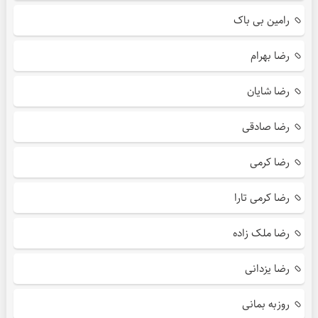
رامین بی باک
رضا بهرام
رضا شایان
رضا صادقی
رضا کرمی
رضا کرمی تارا
رضا ملک زاده
رضا یزدانی
روزبه بمانی