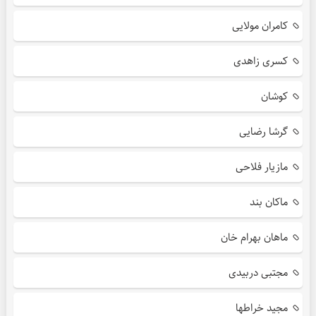
کامران مولایی
کسری زاهدی
کوشان
گرشا رضایی
مازیار فلاحی
ماکان بند
ماهان بهرام خان
مجتبی دربیدی
مجید خراطها