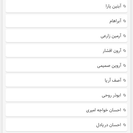
آبتین یارا
آبراهام
آرمین زارعی
آرون افشار
آروین صمیمی
آصف آریا
ابوذر روحی
احسان خواجه امیری
احسان دریادل