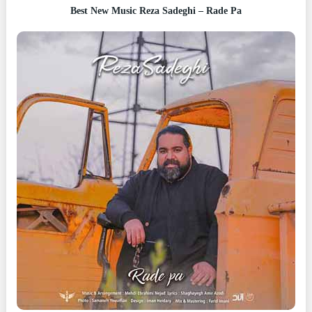
Best New Music Reza Sadeghi – Rade Pa