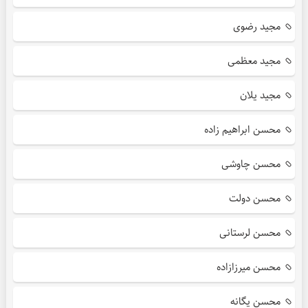
مجید رضوی
مجید معظمی
مجید یلان
محسن ابراهیم زاده
محسن چاوشی
محسن دولت
محسن لرستانی
محسن میرزازاده
محسن یگانه