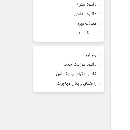
دانلود تیتراژ
دانلود مداحی
مطالب ویژه
موزیک ویدیو
روز ارز
دانلود موزیک جدید
کانال تلگرام موزیک آس
راهنمای رایگان مهاجرت