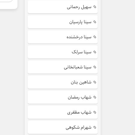
سهیل رحمانی
سینا پارسیان
سینا درخشنده
سینا سرلک
سینا شعبانخانی
شاهین بنان
شهاب رمضان
شهاب مظفری
شهرام شکوهی