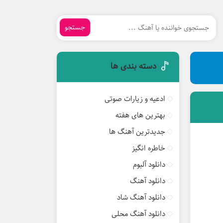
جستجو
دسته بندی ها
ادعیه و زیارات صوتی
بهترین های هفته
جدیدترین آهنگ ها
خاطره انگیز
دانلود آلبوم
دانلود آهنگ
دانلود آهنگ شاد
دانلود آهنگ محلی