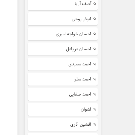
آصف آریا
ابوذر روحی
احسان خواجه امیری
احسان دریادل
احمد سعیدی
احمد سلو
احمد صفایی
اشوان
افشین آذری