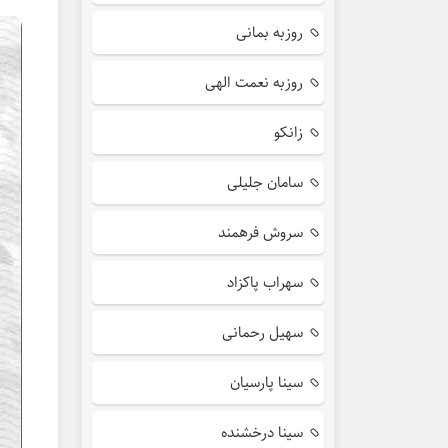
روزبه بمانی
روزبه نعمت الهی
زانکو
سامان جلیلی
سروش فرهمند
سهراب پاکزاد
سهیل رحمانی
سینا پارسیان
سینا درخشنده