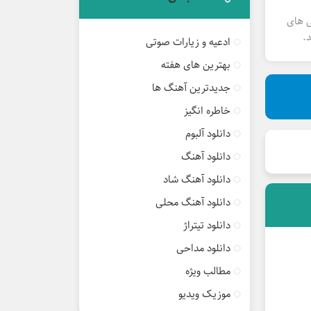
ی های
.
ادعیه و زیارات صوتی
بهترین های هفته
جدیدترین آهنگ ها
خاطره انگیز
دانلود آلبوم
دانلود آهنگ
دانلود آهنگ شاد
دانلود آهنگ محلی
دانلود تیتراژ
دانلود مداحی
مطالب ویژه
موزیک ویدیو