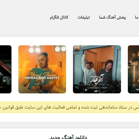
ما
پخش آهنگ شما
تبلیغات
کانال تلگرام
آس در ستاد ساماندهی ثبت شده و تمامی فعالیت های این سایت طبق قوانین 
دانلود آهنگ جدید