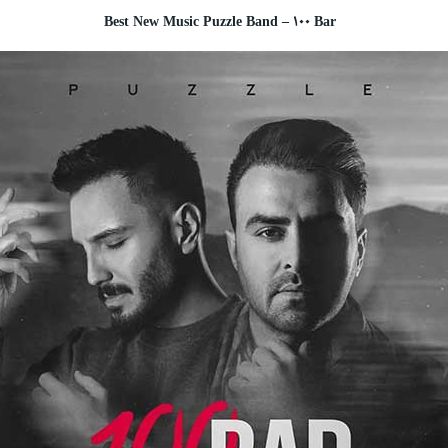
Best New Music Puzzle Band – 100 Bar