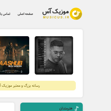
صفحه اصلی
تماس با 
رسانه بزرگ و معتبر موزیک 
هنرمندان