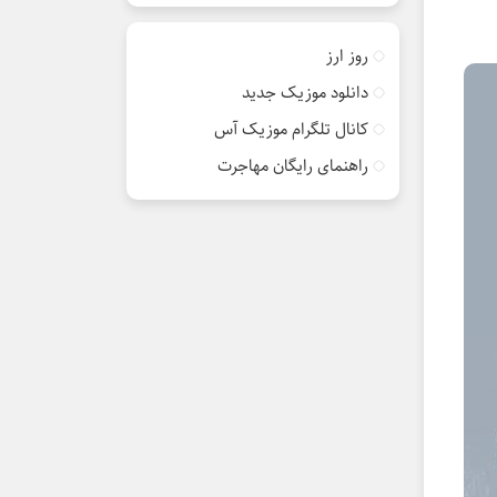
روز ارز
دانلود موزیک جدید
کانال تلگرام موزیک آس
راهنمای رایگان مهاجرت