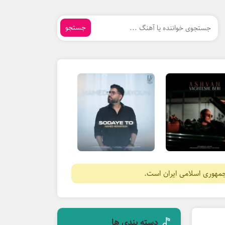
جستجو
جمهوری اسلامی ایران است.
دسته بندی ها