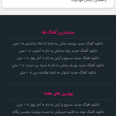
جدیدترین آهنگ ها
دانلود آهنگ جدید یوسف زمانی به نام« تا حالا نداشتیم »+ متن
دانلود آهنگ جدید رضا صادقی به نام « آشوب » + متن
دانلود اهنگ جدید مسیح و آرش به نام « آخر بهار » + متن
دانلود آهنگ جدید یوسف زمانی به نام « نمیاد رو دستت » + متن
دانلود آهنگ جدید اشوان به نام« وقتشه بری » + متن
بهترین های هفته
دانلود اهنگ جدید مسیح و آرش به نام « آخر بهار » + متن
دانلود آهنگ موند به قلبم حسرتش به دست بیارمت محسن یگانه