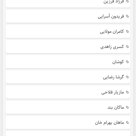
فرزاد فرزین
فریدون آسرایی
کامران مولایی
کسری زاهدی
کوشان
گرشا رضایی
مازیار فلاحی
ماکان بند
ماهان بهرام خان