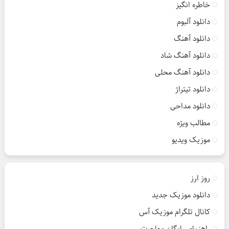
خاطره انگیز
دانلود آلبوم
دانلود آهنگ
دانلود آهنگ شاد
دانلود آهنگ محلی
دانلود تیتراژ
دانلود مداحی
مطالب ویژه
موزیک ویدیو
روز ارز
دانلود موزیک جدید
کانال تلگرام موزیک آس
راهنمای رایگان مهاجرت