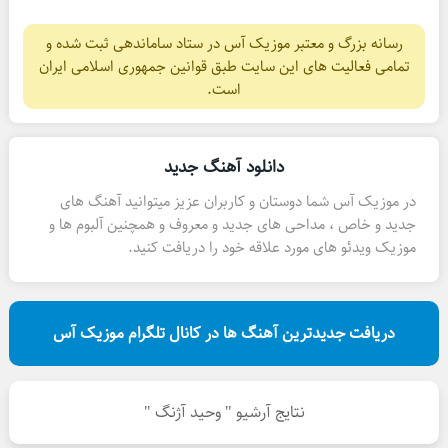
رسانه بزرگ و معتبر موزیک آس در ستاد ساماندهی ثبت شده و
تمامی فعالیت های این سایت طبق قوانین جمهوری اسلامی ایران
است.
دانلود آهنگ جدید
در موزیک آس شما دوستان و کاربران عزیز میتوانید آهنگ های
جدید و خاص ، مداحی های جدید و معروف و همچنین آلبوم ها و
موزیک ویدئو های مورد علاقه خود را دریافت کنید.
دریافت جدیدترین آهنگ ها در کانال تلگرام موزیک آس
نتایج آرشیو " وحید آژنگ "