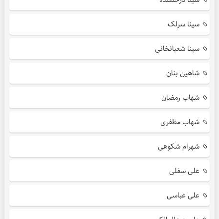
سینا سرلک
سینا شعبانخانی
شاهین بنان
شهاب رمضان
شهاب مظفری
شهرام شکوهی
علی سفلی
علی عباسی