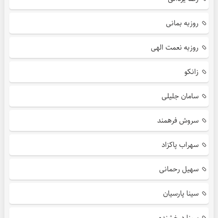
روزبه بمانی
روزبه نعمت الهی
زانکو
سامان جلیلی
سروش فرهمند
سهراب پاکزاد
سهیل رحمانی
سینا پارسیان
سینا درخشنده