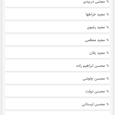
مجتبی دربیدی
مجید خراطها
مجید رضوی
مجید معظمی
مجید یلان
محسن ابراهیم زاده
محسن چاوشی
محسن دولت
محسن لرستانی