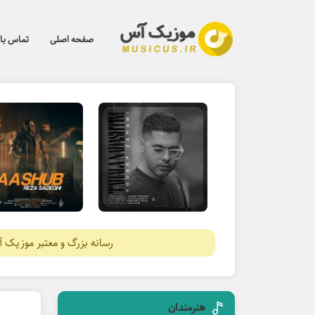
صفحه اصلی
تماس با 
رسانه بزرگ و معتبر موزیک 
هنرمندان