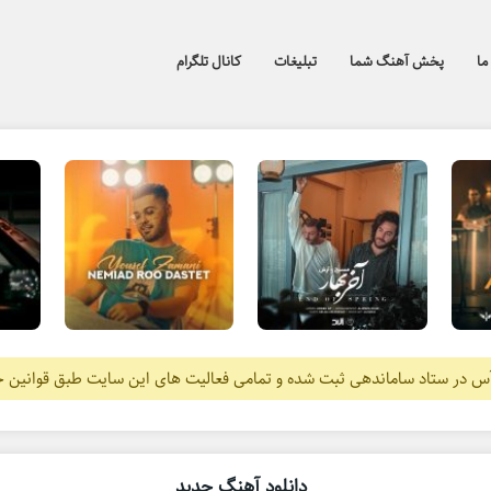
ما
پخش آهنگ شما
تبلیغات
کانال تلگرام
آس در ستاد ساماندهی ثبت شده و تمامی فعالیت های این سایت طبق قوانین 
دانلود آهنگ جدید