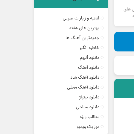
ی های
.
ادعیه و زیارات صوتی
بهترین های هفته
جدیدترین آهنگ ها
خاطره انگیز
دانلود آلبوم
دانلود آهنگ
دانلود آهنگ شاد
دانلود آهنگ محلی
دانلود تیتراژ
دانلود مداحی
مطالب ویژه
موزیک ویدیو