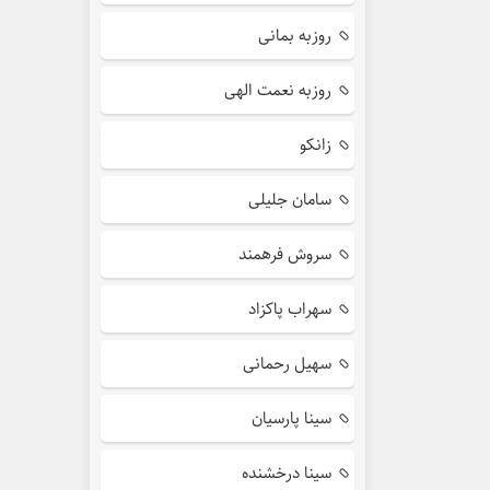
روزبه بمانی
روزبه نعمت الهی
زانکو
سامان جلیلی
سروش فرهمند
سهراب پاکزاد
سهیل رحمانی
سینا پارسیان
سینا درخشنده