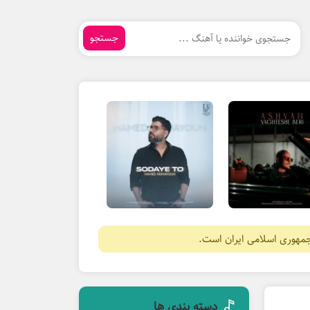
جستجو
جمهوری اسلامی ایران است.
دسته بندی ها