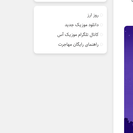
روز ارز
دانلود موزیک جدید
کانال تلگرام موزیک آس
راهنمای رایگان مهاجرت