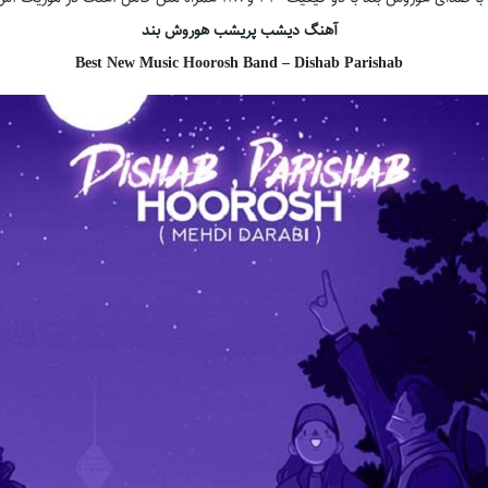
آهنگ دیشب پریشب هوروش بند
Best New Music Hoorosh Band – Dishab Parishab