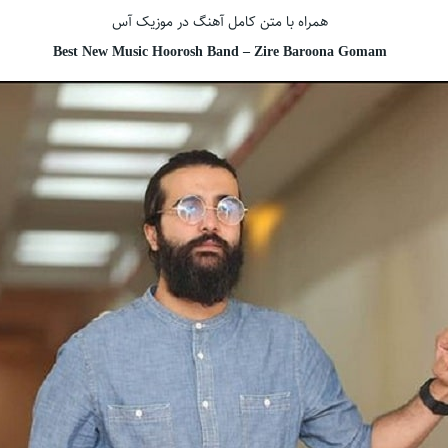
همراه با متن کامل آهنگ در موزیک آس
Best New Music Hoorosh Band – Zire Baroona Gomam