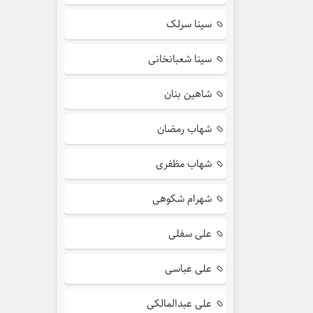
سینا سرلک
سینا شعبانخانی
شاهین بنان
شهاب رمضان
شهاب مظفری
شهرام شکوهی
علی سفلی
علی عباسی
علی عبدالمالکی