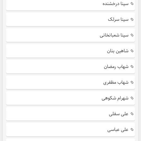
سینا درخشنده
سینا سرلک
سینا شعبانخانی
شاهین بنان
شهاب رمضان
شهاب مظفری
شهرام شکوهی
علی سفلی
علی عباسی