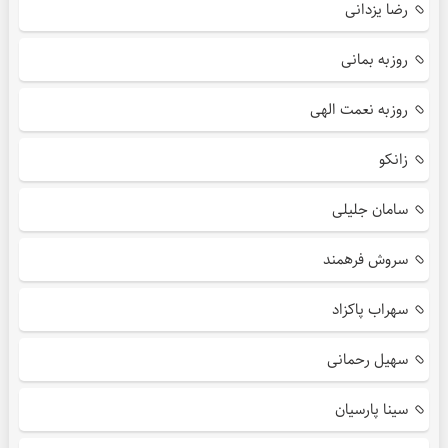
رضا یزدانی
روزبه بمانی
روزبه نعمت الهی
زانکو
سامان جلیلی
سروش فرهمند
سهراب پاکزاد
سهیل رحمانی
سینا پارسیان