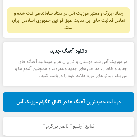
رسانه بزرگ و معتبر موزیک آس در ستاد ساماندهی ثبت شده و
تمامی فعالیت های این سایت طبق قوانین جمهوری اسلامی ایران
است.
دانلود آهنگ جدید
در موزیک آس شما دوستان و کاربران عزیز میتوانید آهنگ های
جدید و خاص ، مداحی های جدید و معروف و همچنین آلبوم ها و
موزیک ویدئو های مورد علاقه خود را دریافت کنید.
دریافت جدیدترین آهنگ ها در کانال تلگرام موزیک آس
نتایج آرشیو " ناصر پورکرم "