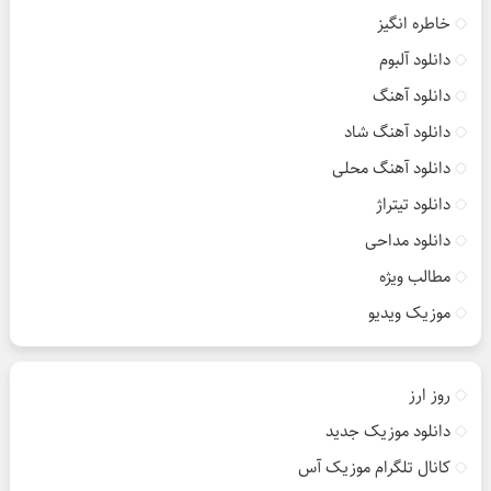
خاطره انگیز
دانلود آلبوم
دانلود آهنگ
دانلود آهنگ شاد
دانلود آهنگ محلی
دانلود تیتراژ
دانلود مداحی
مطالب ویژه
موزیک ویدیو
روز ارز
دانلود موزیک جدید
کانال تلگرام موزیک آس