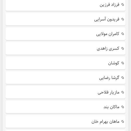
فرزاد فرزین
فریدون آسرایی
کامران مولایی
کسری زاهدی
کوشان
گرشا رضایی
مازیار فلاحی
ماکان بند
ماهان بهرام خان