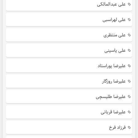
علی عبدالمالکی
علی لهراسبی
علی منتظری
علی یاسینی
علیرضا پوراستاد
علیرضا روزگار
علیرضا طلیسچی
علیرضا قربانی
فرزاد فرخ