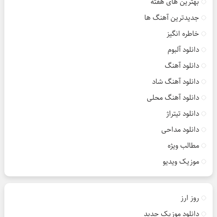
بهترین های هفته
جدیدترین آهنگ ها
خاطره انگیز
دانلود آلبوم
دانلود آهنگ
دانلود آهنگ شاد
دانلود آهنگ محلی
دانلود تیتراژ
دانلود مداحی
مطالب ویژه
موزیک ویدیو
روز ارز
دانلود موزیک جدید