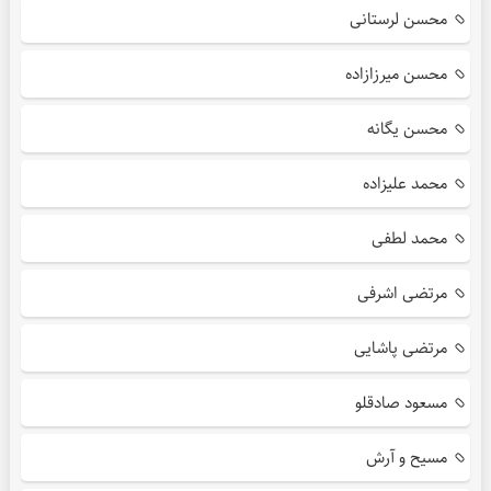
محسن لرستانی
محسن میرزازاده
محسن یگانه
محمد علیزاده
محمد لطفی
مرتضی اشرفی
مرتضی پاشایی
مسعود صادقلو
مسیح و آرش