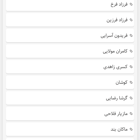
فرزاد فرخ
فرزاد فرزین
فریدون آسرایی
کامران مولایی
کسری زاهدی
کوشان
گرشا رضایی
مازیار فلاحی
ماکان بند