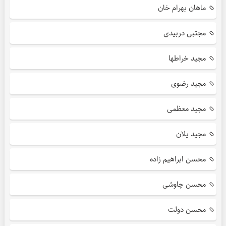
ماهان بهرام خان
مجتبی دربیدی
مجید خراطها
مجید رضوی
مجید معظمی
مجید یلان
محسن ابراهیم زاده
محسن چاوشی
محسن دولت