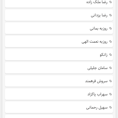
رضا ملک زاده
رضا یزدانی
روزبه بمانی
روزبه نعمت الهی
زانکو
سامان جلیلی
سروش فرهمند
سهراب پاکزاد
سهیل رحمانی