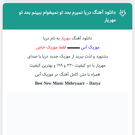
دانلود آهنگ دریا نمیرم بعد تو نمیخوام ببینم بعد تو
مهریار
دانلود آهنگ
مهریار
به نام دریا
موزیک آس
▬▬▬
فقط موزیک خاص
بشنوید و لذت ببرید از موزیک جدید دریا با صدای
مهریار با دو کیفیت ۳۲۰ و ۱۲۸ و بهترین کیفیت
همراه با متن کامل آهنگ در موزیک آس
Best New Music Mehryaarr – Darya