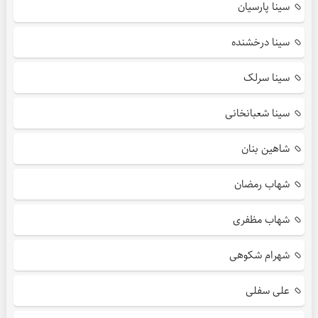
سینا پارسیان
سینا درخشنده
سینا سرلک
سینا شعبانخانی
شاهین بنان
شهاب رمضان
شهاب مظفری
شهرام شکوهی
علی سفلی