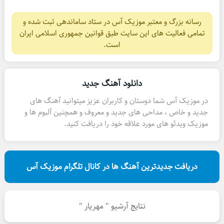
رسانه بزرگ و معتبر موزیک آس در ستاد ساماندهی ثبت شده و
تمامی فعالیت های این سایت طبق قوانین جمهوری اسلامی ایران
است.
دانلود آهنگ جدید
در موزیک آس شما دوستان و کاربران عزیز میتوانید آهنگ های
جدید و خاص ، مداحی های جدید و معروف و همچنین آلبوم ها و
موزیک ویدئو های مورد علاقه خود را دریافت کنید.
دریافت جدیدترین آهنگ ها در کانال تلگرام موزیک آس
نتایج آرشیو " مهریار "