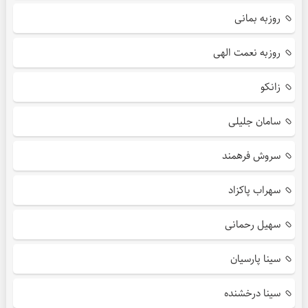
روزبه بمانی
روزبه نعمت الهی
زانکو
سامان جلیلی
سروش فرهمند
سهراب پاکزاد
سهیل رحمانی
سینا پارسیان
سینا درخشنده