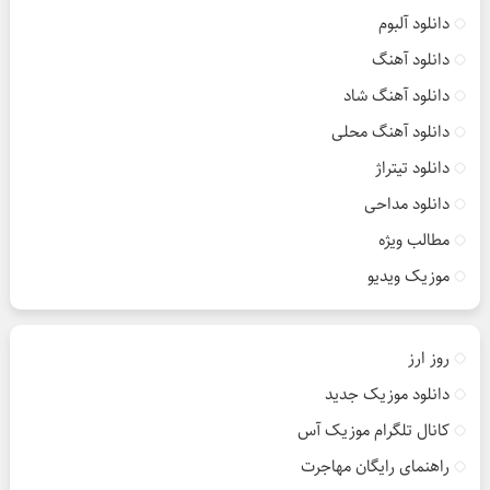
دانلود آلبوم
دانلود آهنگ
دانلود آهنگ شاد
دانلود آهنگ محلی
دانلود تیتراژ
دانلود مداحی
مطالب ویژه
موزیک ویدیو
روز ارز
دانلود موزیک جدید
کانال تلگرام موزیک آس
راهنمای رایگان مهاجرت