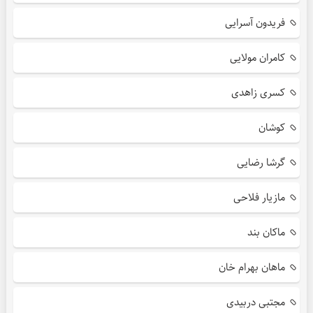
فریدون آسرایی
کامران مولایی
کسری زاهدی
کوشان
گرشا رضایی
مازیار فلاحی
ماکان بند
ماهان بهرام خان
مجتبی دربیدی