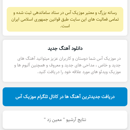
رسانه بزرگ و معتبر موزیک آس در ستاد ساماندهی ثبت شده و
تمامی فعالیت های این سایت طبق قوانین جمهوری اسلامی ایران
است.
دانلود آهنگ جدید
در موزیک آس شما دوستان و کاربران عزیز میتوانید آهنگ های
جدید و خاص ، مداحی های جدید و معروف و همچنین آلبوم ها و
موزیک ویدئو های مورد علاقه خود را دریافت کنید.
دریافت جدیدترین آهنگ ها در کانال تلگرام موزیک آس
نتایج آرشیو " معین زد "