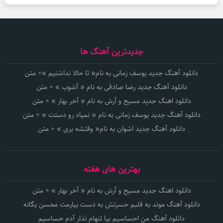
جدیدترین آهنگ ها
دانلود آهنگ جدید یوسف زمانی به نام« تا حالا نداشتیم »+ متن
دانلود آهنگ جدید رضا صادقی به نام « آشوب » + متن
دانلود اهنگ جدید مسیح و آرش به نام « آخر بهار » + متن
دانلود آهنگ جدید یوسف زمانی به نام « نمیاد رو دستت » + متن
دانلود آهنگ جدید اشوان به نام« وقتشه بری » + متن
بهترین های هفته
دانلود اهنگ جدید مسیح و آرش به نام « آخر بهار » + متن
دانلود آهنگ موند به قلبم حسرتش به دست بیارمت محسن یگانه
دانلود آهنگ من احساسیم بیا تنهام نذار آدم حساسیم