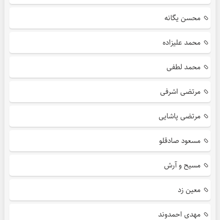
محسن یگانه
محمد علیزاده
محمد لطفی
مرتضی اشرفی
مرتضی پاشایی
مسعود صادقلو
مسیح و آرش
معین زد
مهدی احمدوند