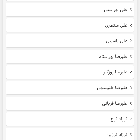
علی لهراسبی
علی منتظری
علی یاسینی
علیرضا پوراستاد
علیرضا روزگار
علیرضا طلیسچی
علیرضا قربانی
فرزاد فرخ
فرزاد فرزین